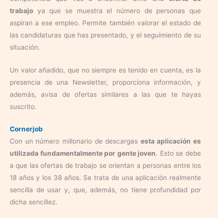
trabajo
ya que se muestra el número de personas que
aspiran a ese empleo. Permite también valorar el estado de
las candidaturas que has presentado, y el seguimiento de su
situación.
Un valor añadido, que no siempre es tenido en cuenta, es la
presencia de una Newsletter, proporciona información, y
además, avisa de ofertas similares a las que te hayas
suscrito.
Cornerjob
Con un número millonario de descargas
esta aplicación es
utilizada fundamentalmente por gente joven
. Esto se debe
a que las ofertas de trabajo se orientan a personas entre los
18 años y los 38 años. Se trata de una aplicación realmente
sencilla de usar y, que, además, no tiene profundidad por
dicha sencillez.