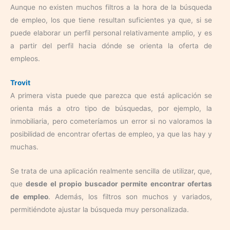
Aunque no existen muchos filtros a la hora de la búsqueda
de empleo, los que tiene resultan suficientes ya que, si se
puede elaborar un perfil personal relativamente amplio, y es
a partir del perfil hacia dónde se orienta la oferta de
empleos.
Trovit
A primera vista puede que parezca que está aplicación se
orienta más a otro tipo de búsquedas, por ejemplo, la
inmobiliaria, pero cometeríamos un error si no valoramos la
posibilidad de encontrar ofertas de empleo, ya que las hay y
muchas.
Se trata de una aplicación realmente sencilla de utilizar, que,
que
desde el propio buscador permite encontrar ofertas
de empleo
. Además, los filtros son muchos y variados,
permitiéndote ajustar la búsqueda muy personalizada.