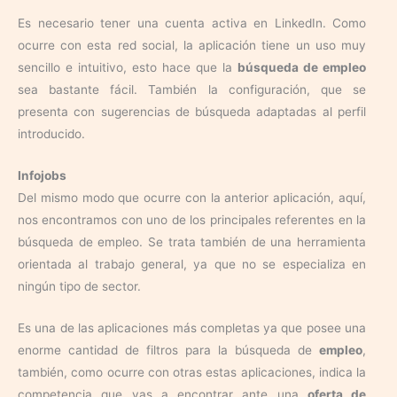
Es necesario tener una cuenta activa en LinkedIn. Como
ocurre con esta red social, la aplicación tiene un uso muy
sencillo e intuitivo, esto hace que la
búsqueda de empleo
sea bastante fácil. También la configuración, que se
presenta con sugerencias de búsqueda adaptadas al perfil
introducido.
Infojobs
Del mismo modo que ocurre con la anterior aplicación, aquí,
nos encontramos con uno de los principales referentes en la
búsqueda de empleo. Se trata también de una herramienta
orientada al trabajo general, ya que no se especializa en
ningún tipo de sector.
Es una de las aplicaciones más completas ya que posee una
enorme cantidad de filtros para la búsqueda de
empleo
,
también, como ocurre con otras estas aplicaciones, indica la
competencia que vas a encontrar ante una
oferta de