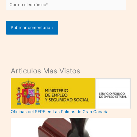
Correo
electrónico*
Articulos Mas Vistos
Oficinas del SEPE en Las Palmas de Gran Canaria