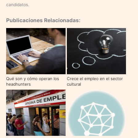
candidatos.
Publicaciones Relacionadas:
Qué son y cómo operan los
Crece el empleo en el sector
headhunters
cultural