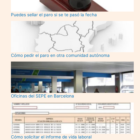
Puedes sellar el paro si se te pasó la fecha
Cómo pedir el paro en otra comunidad autónoma
Oficinas del SEPE en Barcelona
Cómo solicitar el informe de vida laboral