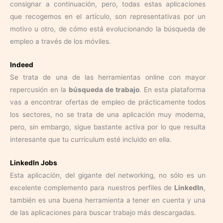
consignar a continuación, pero, todas estas aplicaciones
que recogemos en el artículo, son representativas por un
motivo u otro, de cómo está evolucionando la búsqueda de
empleo a través de los móviles.
Indeed
Se trata de una de las herramientas online con mayor
repercusión en la
búsqueda de trabajo
. En esta plataforma
vas a encontrar ofertas de empleo de prácticamente todos
los sectores, no se trata de una aplicación muy moderna,
pero, sin embargo, sigue bastante activa por lo que resulta
interesante que tu currículum esté incluido en ella.
LinkedIn Jobs
Esta aplicación, del gigante del networking, no sólo es un
excelente complemento para nuestros perfiles de
LinkedIn
,
también es una buena herramienta a tener en cuenta y una
de las aplicaciones para buscar trabajo más descargadas.