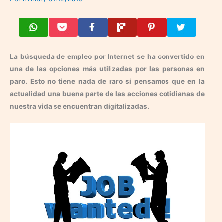
La búsqueda de empleo por Internet se ha convertido en
una de las opciones más utilizadas por las personas en
paro. Esto no tiene nada de raro si pensamos que en la
actualidad una buena parte de las acciones cotidianas de
nuestra vida se encuentran digitalizadas.