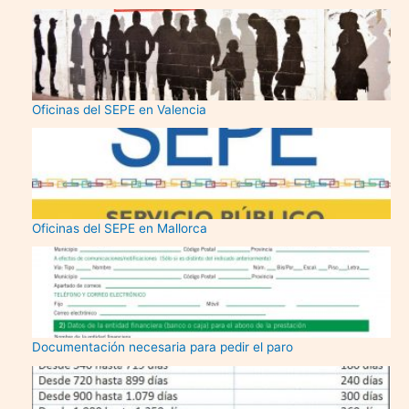
Oficinas del SEPE en Valencia
Oficinas del SEPE en Mallorca
Documentación necesaria para pedir el paro