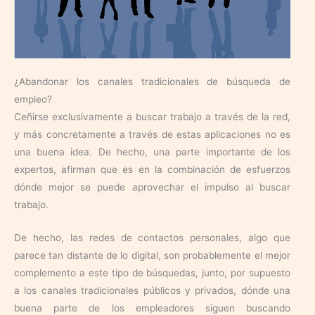
¿Abandonar los canales tradicionales de búsqueda de
empleo?
Ceñirse exclusivamente a buscar trabajo a través de la red,
y más concretamente a través de estas aplicaciones no es
una buena idea. De hecho, una parte importante de los
expertos, afirman que es en la combinación de esfuerzos
dónde mejor se puede aprovechar el impulso al buscar
trabajo.
De hecho, las redes de contactos personales, algo que
parece tan distante de lo digital, son probablemente el mejor
complemento a este tipo de búsquedas, junto, por supuesto
a los canales tradicionales públicos y privados, dónde una
buena parte de los empleadores siguen buscando