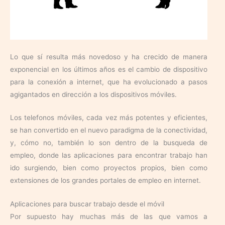
Lo que sí resulta más novedoso y ha crecido de manera
exponencial en los últimos años es el cambio de dispositivo
para la conexión a internet, que ha evolucionado a pasos
agigantados en dirección a los dispositivos móviles.
Los telefonos móviles, cada vez más potentes y eficientes,
se han convertido en el nuevo paradigma de la conectividad,
y, cómo no, también lo son dentro de la busqueda de
empleo, donde las aplicaciones para encontrar trabajo han
ido surgiendo, bien como proyectos propios, bien como
extensiones de los grandes portales de empleo en internet.
Aplicaciones para buscar trabajo desde el móvil
Por supuesto hay muchas más de las que vamos a