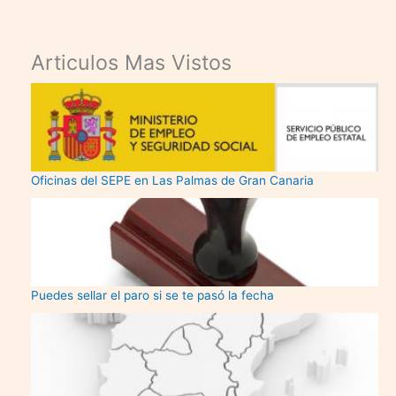
Articulos Mas Vistos
Oficinas del SEPE en Las Palmas de Gran Canaria
Puedes sellar el paro si se te pasó la fecha