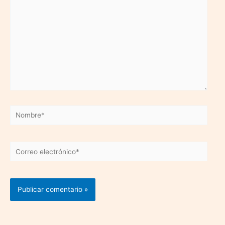
Nombre*
Correo
electrónico*