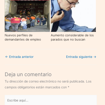
Nuevos perfiles de
Aumento considerable de los
demandantes de empleo
parados que no buscan
trabajo
←
Entrada anterior
Entrada siguiente
→
Deja un comentario
Tu dirección de correo electrónico no será publicada.
Los
campos obligatorios están marcados con
*
Escribe
aquí...