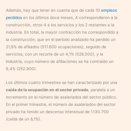
Además, hay que tener en cuenta que de cada 10
empleos
perdidos
en los últimos doce meses, 4 correspondieron a la
construcción, otros 4 a los servicios y los 2 restantes a la
industria. En total, la mayor contracción ha correspondido a
la construcción, que en el período analizado ha perdido un
21,9% de afiliados (517.600 ocupaciones), seguido de
servicios, con un recorte de un 4,1% (528.000), y la
industria, cuyo número de afiliaciones se ha contraído un
9,4% (252.900).
Los últimos cuatro trimestres se han caracterizado por una
caída de la ocupación en el sector privado
, paralela a un
incremento en el número de asalariados del sector público.
En el primer trimestre, el número de asalariados del sector
privado ha tenido un descenso interanual de 1.130.700
(caída de un 8,1%).