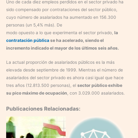
Uno de cada diez empleos perdidos en el sector privado ha
sido compensado por contrataciones del sector público,
cuyo número de asalariados ha aumentado en 156.300
personas (un 5,4% más). De
modo opuesto a lo que experimenta el sector privado,
la
contratación pública
se ha acelerado, siendo el
incremento indicado el mayor de los últimos seis años.
La actual proporción de asalariados públicos es la más
elevada desde septiembre de 1999. Mientras el número de
asalariados del sector privado es ahora casi igual que hace
tres años (12.813.500 personas), el
sector público exhibe
su pico máximo de ocupación
, con 3.029.000 asalariados.
Publicaciones Relacionadas: