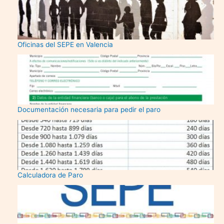
Oficinas del SEPE en Valencia
Documentación necesaria para pedir el paro
Calculadora de Paro