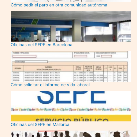
Cómo pedir el paro en otra comunidad autónoma
Oficinas del SEPE en Barcelona
Cómo solicitar el informe de vida laboral
Oficinas del SEPE en Mallorca