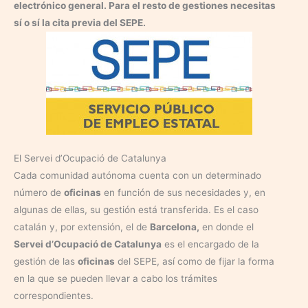
electrónico general. Para el resto de gestiones necesitas
sí o sí la cita previa del SEPE.
El Servei d’Ocupació de Catalunya
Cada comunidad autónoma cuenta con un determinado
número de
oficinas
en función de sus necesidades y, en
algunas de ellas, su gestión está transferida. Es el caso
catalán y, por extensión, el de
Barcelona,
en donde el
Servei d’Ocupació de Catalunya
es el encargado de la
gestión de las
oficinas
del SEPE, así como de fijar la forma
en la que se pueden llevar a cabo los trámites
correspondientes.