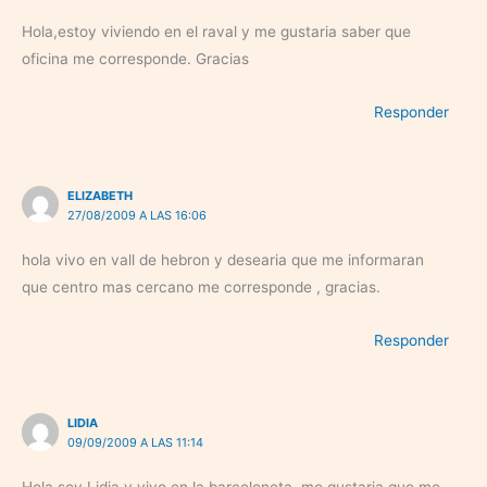
Hola,estoy viviendo en el raval y me gustaria saber que
oficina me corresponde. Gracias
Responder
ELIZABETH
27/08/2009 A LAS 16:06
hola vivo en vall de hebron y desearia que me informaran
que centro mas cercano me corresponde , gracias.
Responder
LIDIA
09/09/2009 A LAS 11:14