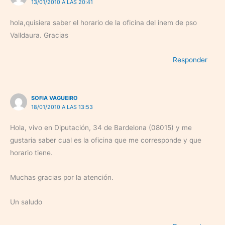
13/01/2010 A LAS 20:41
hola,quisiera saber el horario de la oficina del inem de pso
Valldaura. Gracias
Responder
SOFIA VAGUEIRO
18/01/2010 A LAS 13:53
Hola, vivo en Diputación, 34 de Bardelona (08015) y me
gustaria saber cual es la oficina que me corresponde y que
horario tiene.
Muchas gracias por la atención.
Un saludo