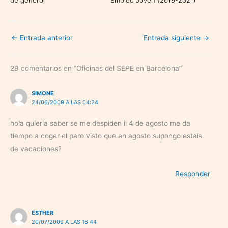
←
Entrada anterior
Entrada siguiente
→
29 comentarios en “Oficinas del SEPE en Barcelona”
SIMONE
24/06/2009 A LAS 04:24
hola quieria saber se me despiden il 4 de agosto me da
tiempo a coger el paro visto que en agosto supongo estais
de vacaciones?
Responder
ESTHER
20/07/2009 A LAS 16:44