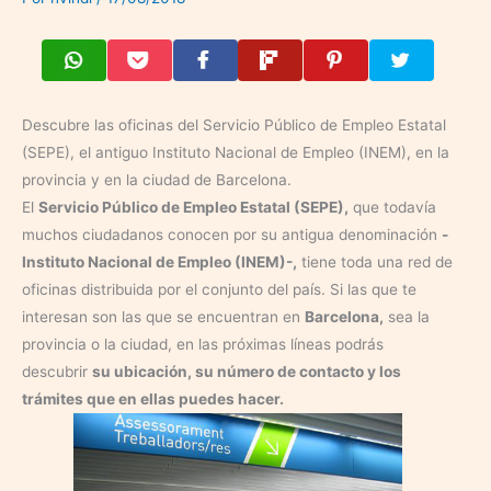
Descubre las oficinas del Servicio Público de Empleo Estatal
(SEPE), el antiguo Instituto Nacional de Empleo (INEM), en la
provincia y en la ciudad de Barcelona.
El
Servicio Público de Empleo Estatal (SEPE),
que todavía
muchos ciudadanos conocen por su antigua denominación
-
Instituto Nacional de Empleo (INEM)-,
tiene toda una red de
oficinas distribuida por el conjunto del país. Si las que te
interesan son las que se encuentran en
Barcelona,
sea la
provincia o la ciudad, en las próximas líneas podrás
descubrir
su ubicación, su número de contacto y los
trámites que en ellas puedes hacer.