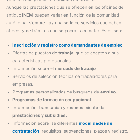
Aunque las prestaciones que se ofrecen en las oficinas del
antiguo
INEM
pueden variar en función de la comunidad
autónoma, siempre hay una serie de servicios que deben
ofrecer y de trámites que se podrán acometer. Estos son:
Inscripción y registro como demandantes de empleo
Ofertas de puestos de
trabajo,
que se adapten a sus
características profesionales.
Información sobre el
mercado de trabajo
Servicios de selección técnica de trabajadores para
empresas.
Programas personalizados de búsqueda de
empleo.
Programas de formación ocupacional
Información, tramitación y reconocimiento de
prestaciones y subsidios.
Información sobre las diferentes
modalidades de
contratación
,
requisitos, subvenciones, plazos y registro.