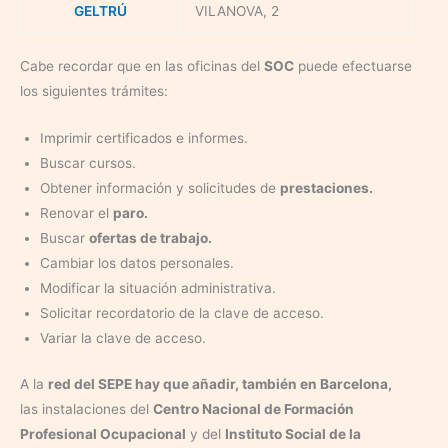
GELTRÚ
VILANOVA, 2
Cabe recordar que en las oficinas del
SOC
puede efectuarse
los siguientes trámites:
Imprimir certificados e informes.
Buscar cursos.
Obtener información y solicitudes de
prestaciones.
Renovar el
paro.
Buscar
ofertas de trabajo.
Cambiar los datos personales.
Modificar la situación administrativa.
Solicitar recordatorio de la clave de acceso.
Variar la clave de acceso.
A la
red del SEPE hay que añadir, también en Barcelona,
las instalaciones del
Centro Nacional de Formación
Profesional Ocupacional
y del
Instituto Social de la