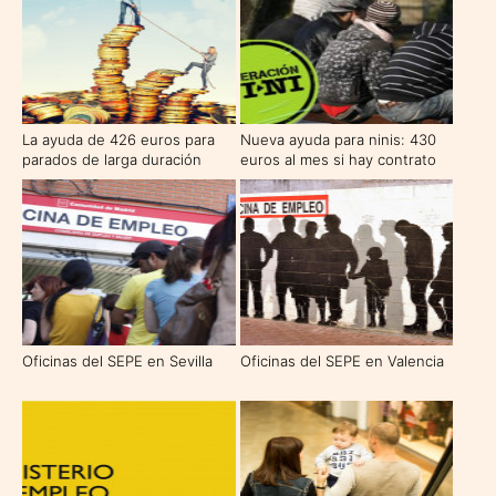
La ayuda de 426 euros para
Nueva ayuda para ninis: 430
parados de larga duración
euros al mes si hay contrato
de formación
Oficinas del SEPE en Sevilla
Oficinas del SEPE en Valencia