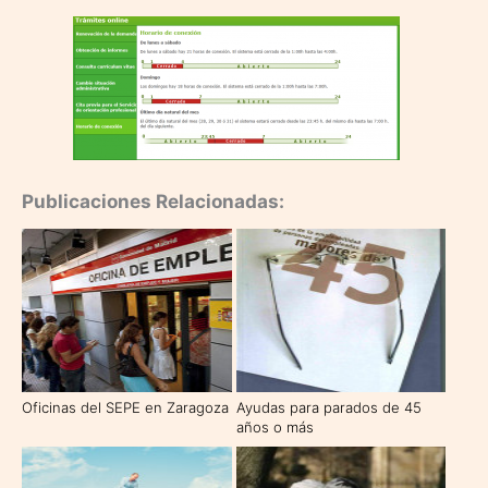
Publicaciones Relacionadas:
Oficinas del SEPE en Zaragoza
Ayudas para parados de 45
años o más