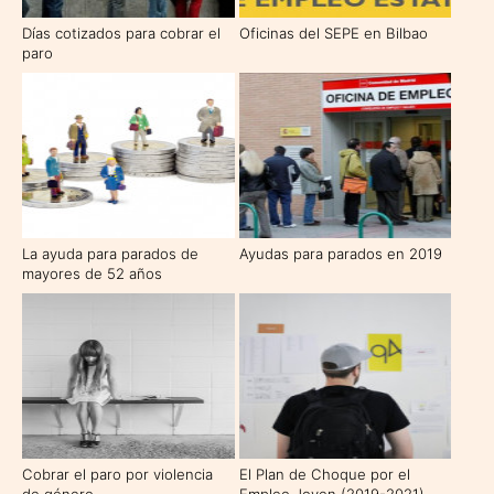
Días cotizados para cobrar el
Oficinas del SEPE en Bilbao
paro
La ayuda para parados de
Ayudas para parados en 2019
mayores de 52 años
Cobrar el paro por violencia
El Plan de Choque por el
de género
Empleo Joven (2019-2021)