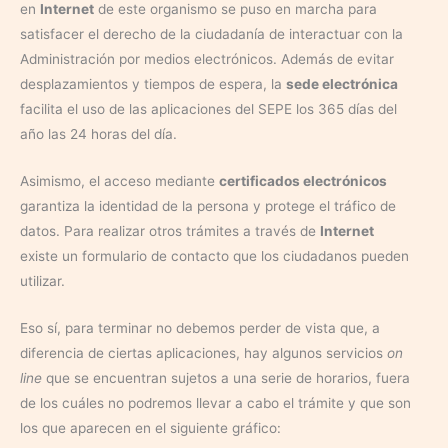
en
Internet
de este organismo se puso en marcha para
satisfacer el derecho de la ciudadanía de interactuar con la
Administración por medios electrónicos. Además de evitar
desplazamientos y tiempos de espera, la
sede electrónica
facilita el uso de las aplicaciones del SEPE los 365 días del
año las 24 horas del día.
Asimismo, el acceso mediante
certificados electrónicos
garantiza la identidad de la persona y protege el tráfico de
datos. Para realizar otros trámites a través de
Internet
existe un formulario de contacto que los ciudadanos pueden
utilizar.
Eso sí, para terminar no debemos perder de vista que, a
diferencia de ciertas aplicaciones, hay algunos servicios
on
line
que se encuentran sujetos a una serie de horarios, fuera
de los cuáles no podremos llevar a cabo el trámite y que son
los que aparecen en el siguiente gráfico: