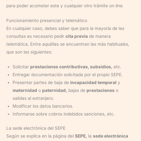
para poder acometer este y cualquier otro trámite
on line.
Funcionamiento presencial y telemático
En cualquier caso, debes saber que para la mayoría de las
consultas es necesario pedir
cita previa
de manera
telemática. Entre aquéllas se encuentran las más habituales,
que son las siguientes:
Solicitar
prestaciones contributivas, subsidios,
etc.
Entregar documentación solicitada por el propio SEPE.
Presentar partes de baja de
incapacidad temporal
y
maternidad
o
paternidad,
bajas de
prestaciones
o
salidas al extranjero.
Modificar los datos bancarios.
Informarse sobre cobros indebidos sanciones, etc.
La sede electrónica del SEPE
Según se explica en la página del
SEPE,
la
sede electrónica