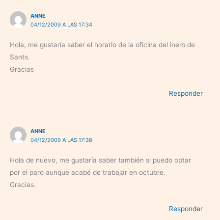
ANNE
04/12/2009 A LAS 17:34
Hola, me gustaría saber el horario de la oficina del inem de
Sants.
Gracias
Responder
ANNE
04/12/2009 A LAS 17:38
Hola de nuevo, me gustaría saber también si puedo optar
por el paro aunque acabé de trabajar en octubre.
Gracias.
Responder