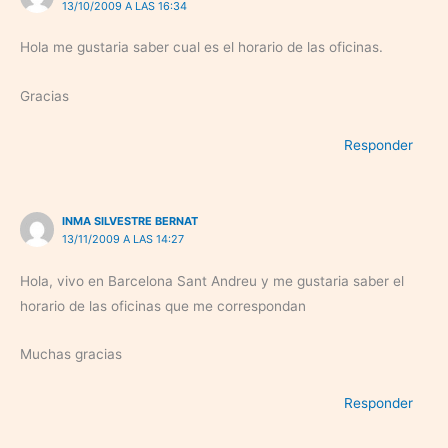
13/10/2009 A LAS 16:34
Hola me gustaria saber cual es el horario de las oficinas.
Gracias
Responder
INMA SILVESTRE BERNAT
13/11/2009 A LAS 14:27
Hola, vivo en Barcelona Sant Andreu y me gustaria saber el
horario de las oficinas que me correspondan
Muchas gracias
Responder