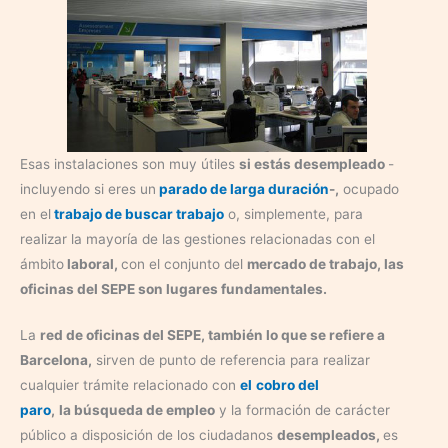
Esas instalaciones son muy útiles
si estás desempleado
-
incluyendo si eres un
parado de larga duración
-,
ocupado
en el
trabajo de buscar trabajo
o, simplemente, para
realizar la mayoría de las gestiones relacionadas con el
ámbito
laboral,
con el conjunto del
mercado de trabajo, las
oficinas del SEPE son lugares fundamentales.
La
red de oficinas del SEPE, también lo que se refiere a
Barcelona,
sirven de punto de referencia para realizar
cualquier trámite relacionado con
el
cobro del
paro
,
la búsqueda de empleo
y la formación de carácter
público a disposición de los ciudadanos
desempleados,
es