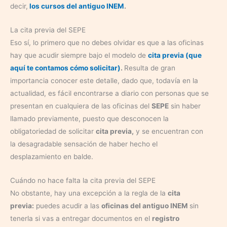
decir,
los cursos del antiguo INEM
.
La cita previa del SEPE
Eso sí, lo primero que no debes olvidar es que a las oficinas
hay que acudir siempre bajo el modelo de
cita previa (que
aquí te contamos cómo solicitar)
.
Resulta de gran
importancia conocer este detalle, dado que, todavía en la
actualidad, es fácil encontrarse a diario con personas que se
presentan en cualquiera de las oficinas del
SEPE
sin haber
llamado previamente, puesto que desconocen la
obligatoriedad de solicitar
cita previa,
y se encuentran con
la desagradable sensación de haber hecho el
desplazamiento en balde.
Cuándo no hace falta la cita previa del SEPE
No obstante, hay una excepción a la regla de la
cita
previa:
puedes acudir a las
oficinas del antiguo INEM
sin
tenerla si vas a entregar documentos en el
registro