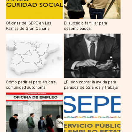
Oficinas del SEPE en Las
El subsidio familiar para
Palmas de Gran Canaria
desempleados
Cómo pedir el paro en otra
¿Puedo cobrar la ayuda para
comunidad autónoma
parados de 52 años y trabajar
al mismo tiempo?