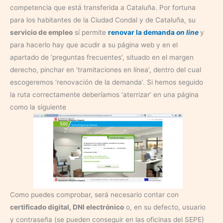
competencia que está transferida a Cataluña. Por fortuna
para los habitantes de la Ciudad Condal y de Cataluña, su
servicio de empleo
sí permite
renovar la demanda
on line
y
para hacerlo hay que acudir a su página web y en el
apartado de ‘preguntas frecuentes’, situado en el margen
derecho, pinchar en ‘tramitaciones en línea’, dentro del cual
escogeremos ‘renovación de la demanda’. Si hemos seguido
la ruta correctamente deberíamos ‘aterrizar’ en una página
como la siguiente
Como puedes comprobar, será necesario contar con
certificado digital, DNI electrónico
o, en su defecto, usuario
y contraseña (se pueden conseguir en las oficinas del SEPE)