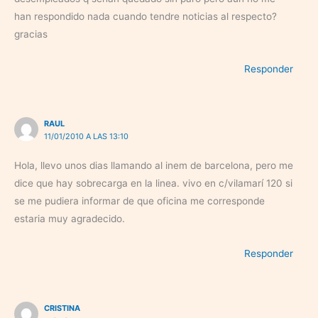
han respondido nada cuando tendre noticias al respecto?
gracias
Responder
RAUL
11/01/2010 A LAS 13:10
Hola, llevo unos dias llamando al inem de barcelona, pero me
dice que hay sobrecarga en la linea. vivo en c/vilamarí 120 si
se me pudiera informar de que oficina me corresponde
estaria muy agradecido.
Responder
CRISTINA