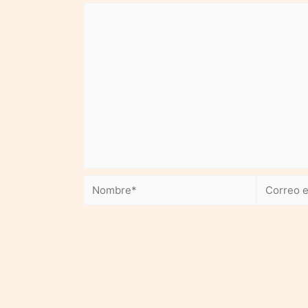
Nombre*
Correo
electrónic