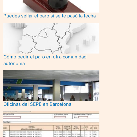
Puedes sellar el paro si se te pasó la fecha
Cómo pedir el paro en otra comunidad
autónoma
Oficinas del SEPE en Barcelona