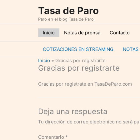
Ir
Tasa de Paro
al
Paro en el blog Tasa de Paro
contenido
Inicio
Notas de prensa
Contacto
COTIZACIONES EN STREAMING
NOTAS
Inicio
Gracias por registrarte
Gracias por registrarte
Gracias por registrate en TasaDeParo.com
Deja una respuesta
Tu dirección de correo electrónico no será pu
Comentario
*