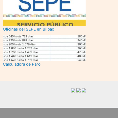
Oficinas del SEPE en Bilbao
Calculadora de Paro