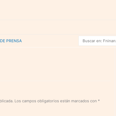
Buscar
 DE PRENSA
por:
blicada.
Los campos obligatorios están marcados con
*