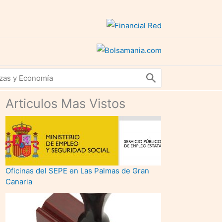
Articulos Mas Vistos
Oficinas del SEPE en Las Palmas de Gran
Canaria