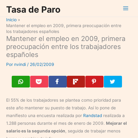
Ir
Tasa de Paro
al
contenido
Inicio
Mantener el empleo en 2009, primera preocupación entre
los trabajadores españoles
Mantener el empleo en 2009, primera
preocupación entre los trabajadores
españoles
Por
nvindi
/
26/02/2009
El 55% de los trabajadores se plantea como prioridad para
este año mantener su puesto de trabajo. Así lo pone de
manifiesto una encuesta realizada por
Randstad
realizada a
1.288 personas durante el mes de enero de 2009.
Mejorar el
salario es la segunda opción
, seguida de trabajar menos