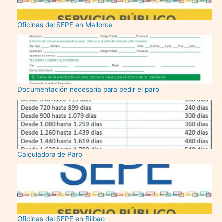
Oficinas del SEPE en Mallorca
Documentación necesaria para pedir el paro
Calculadora de Paro
Oficinas del SEPE en Bilbao