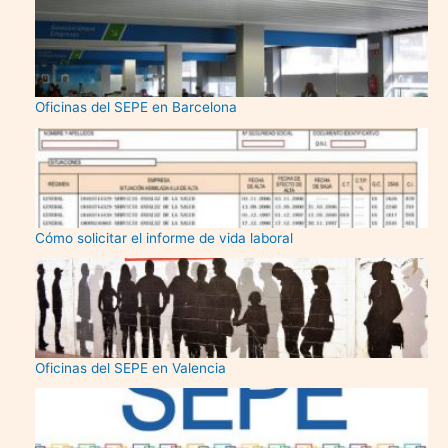
Oficinas del SEPE en Barcelona
Cómo solicitar el informe de vida laboral
Oficinas del SEPE en Valencia