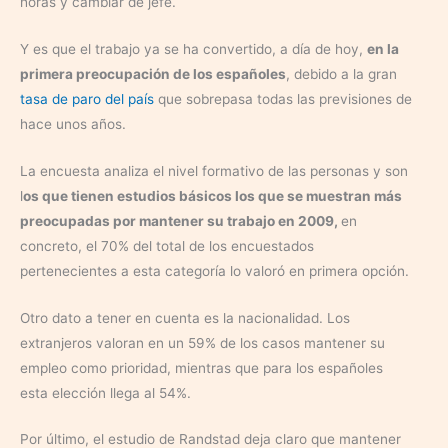
horas y cambiar de jefe.
Y es que el trabajo ya se ha convertido, a día de hoy,
en la
primera preocupación de los españoles
, debido a la gran
tasa de paro del país
que sobrepasa todas las previsiones de
hace unos años.
La encuesta analiza el nivel formativo de las personas y son
l
os que tienen estudios básicos los que se muestran más
preocupadas por mantener su trabajo en 2009,
en
concreto, el 70% del total de los encuestados
pertenecientes a esta categoría lo valoró en primera opción.
Otro dato a tener en cuenta es la nacionalidad. Los
extranjeros valoran en un 59% de los casos mantener su
empleo como prioridad, mientras que para los españoles
esta elección llega al 54%.
Por último, el estudio de Randstad deja claro que mantener