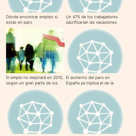
Dónde encontrar empleo si
Un 47% de los trabajadores
estás en paro
sacrificarían las vacaciones
para obtener ingresos
El emplo no mejorará en 2010,
El aumento del paro en
según un gran parte de los
España ya triplica el de la
españoles
Eurozona