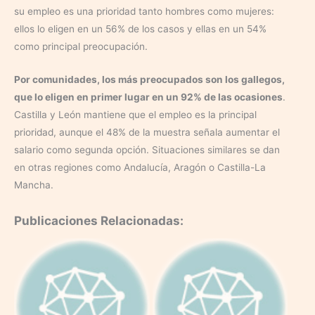
su empleo es una prioridad tanto hombres como mujeres:
ellos lo eligen en un 56% de los casos y ellas en un 54%
como principal preocupación.
Por comunidades, los más preocupados son los gallegos,
que lo eligen en primer lugar en un 92% de las ocasiones
.
Castilla y León mantiene que el empleo es la principal
prioridad, aunque el 48% de la muestra señala aumentar el
salario como segunda opción. Situaciones similares se dan
en otras regiones como Andalucía, Aragón o Castilla-La
Mancha.
Publicaciones Relacionadas: