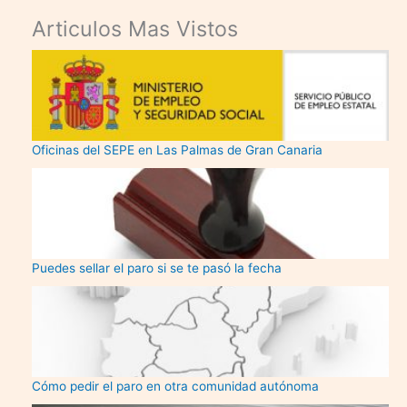
Articulos Mas Vistos
Oficinas del SEPE en Las Palmas de Gran Canaria
Puedes sellar el paro si se te pasó la fecha
Cómo pedir el paro en otra comunidad autónoma