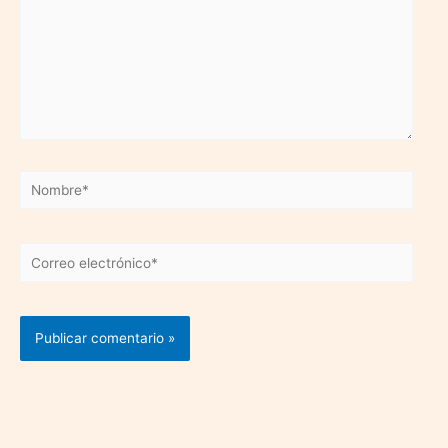
Nombre*
Correo
electrónico*