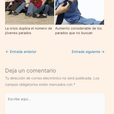
La crisis duplica el número de
Aumento considerable de los
jóvenes parados
parados que no buscan
trabajo
←
Entrada anterior
Entrada siguiente
→
Deja un comentario
Tu dirección de correo electrónico no será publicada.
Los
campos obligatorios están marcados con
*
Escribe
aquí...