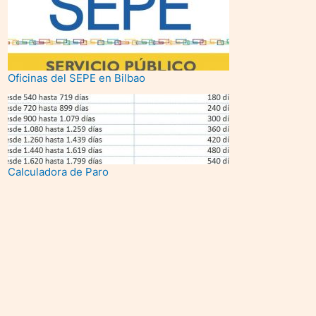
Oficinas del SEPE en Bilbao
Calculadora de Paro