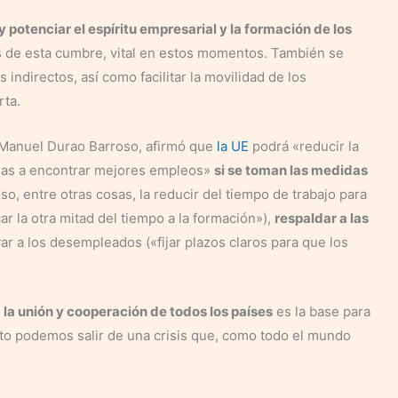
potenciar el espíritu empresarial y la formación de los
 de esta cumbre, vital en estos momentos. También se
indirectos, así como facilitar la movilidad de los
rta.
e Manuel Durao Barroso, afirmó que
la UE
podrá «reducir la
nas a encontrar mejores empleos»
si se toman las medidas
uso, entre otras cosas, la reducir del tiempo de trabajo para
ar la otra mitad del tiempo a la formación»),
respaldar a las
 a los desempleados («fijar plazos claros para que los
,
la unión y cooperación de todos los países
es la base para
nto podemos salir de una crisis que, como todo el mundo