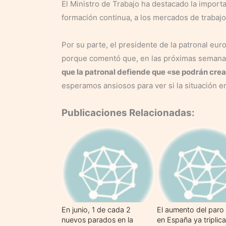
El Ministro de Trabajo ha destacado la import
formación continua, a los mercados de trabajo 
Por su parte, el presidente de la patronal eu
porque comentó que, en las próximas semanas
que la patronal defiende que «se podrán cre
esperamos ansiosos para ver si la situación 
Publicaciones Relacionadas:
En junio, 1 de cada 2
El aumento del paro
nuevos parados en la
en España ya triplica