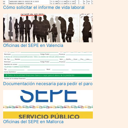
Cómo solicitar el informe de vida laboral
Oficinas del SEPE en Valencia
Documentación necesaria para pedir el paro
Oficinas del SEPE en Mallorca