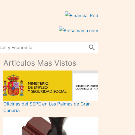
Articulos Mas Vistos
Oficinas del SEPE en Las Palmas de Gran
Canaria