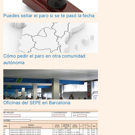
Puedes sellar el paro si se te pasó la fecha
Cómo pedir el paro en otra comunidad
autónoma
Oficinas del SEPE en Barcelona