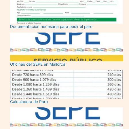
Documentación necesaria para pedir el paro
Oficinas del SEPE en Mallorca
Calculadora de Paro