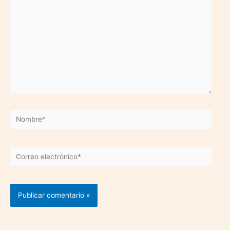
Nombre*
Correo
electrónico*