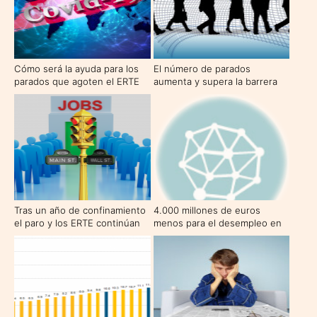
Cómo será la ayuda para los
El número de parados
parados que agoten el ERTE
aumenta y supera la barrera
de los 4 millones
Tras un año de confinamiento
4.000 millones de euros
el paro y los ERTE continúan
menos para el desempleo en
aumentando
2015