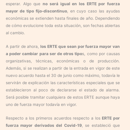
esperar. Algo que
no será igual en los ERTE por fuerza
mayor de tipo fijo-discontinuo
, en cuyo caso las ayudas
económicas se extienden hasta finales de año. Dependiendo
de cómo evolucione toda esta situación, son fechas abiertas
al cambio.
A partir de ahora,
los ERTE que sean por fuerza mayor van
a poder cambiar para ser de otros tipo
s, como por causas
organizativas, técnicas, económicas o de producción.
Además, si se realizan a partir de la entrada en vigor de este
nuevo acuerdo hasta el 30 de junio como máximo, todavía le
servirán de explicación las características especiales que se
establecieron al poco de declararse el estado de alarma.
Será posible tramitar cualquiera de estos ERTE aunque haya
uno de fuerza mayor todavía en vigor.
Respecto a los primeros acuerdos respecto a los
ERTE por
fuerza mayor derivados del Covid-19
, se estableció que