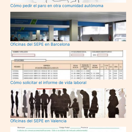
Cómo pedir el paro en otra comunidad autónoma
Oficinas del SEPE en Barcelona
Cómo solicitar el informe de vida laboral
Oficinas del SEPE en Valencia