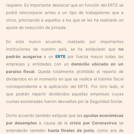
requiere. Es importante destacar que en función del ERTE se
podrá reincorporar antes a un tipo de trabajadores que a
otros, priorizando a aquellos a los que se les ha realizado un
ajuste de reducción de jornada.
En este nuevo acuerdo, realizado por importantes
instituciones de nuestro país, se ha estipulado que
no
podrán acogerse
a un
ERTE
por fuerza mayor todas las
empresas y entidades con un
domicilio ubicado en un
paraíso fiscal
. Queda totalmente prohibido el reparto de
dividendos en el momento en que se realice el trámite fiscal
correspondiente a la aplicación del ERTE. Por otro lado, sí
que podrán repartir dividendos aquellas empresas cuyas
cuotas exoneradas fueron devueltas por la Seguridad Social.
Dicho acuerdo también estipula que las
ayudas económicas
por desempleo
a causa de la
crisis por Coronavirus
se
extenderán también
hasta finales de junio
, como era de