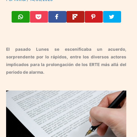
El pasado Lunes se escenificaba un acuerdo,
sorprendente por lo rápidos, entre los diversos actores
implicados para la prolongación de los ERTE más allá del
periodo de alarma.