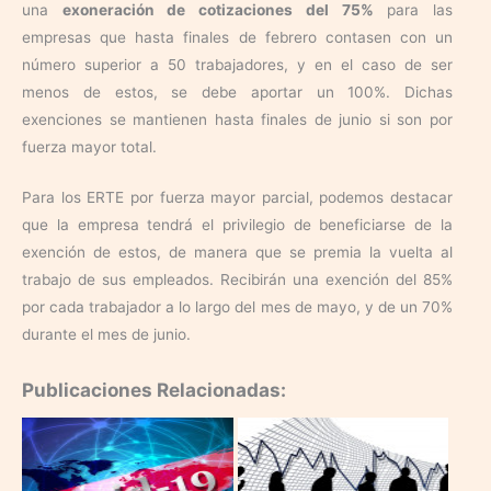
una
exoneración de cotizaciones del 75%
para las
empresas que hasta finales de febrero contasen con un
número superior a 50 trabajadores, y en el caso de ser
menos de estos, se debe aportar un 100%. Dichas
exenciones se mantienen hasta finales de junio si son por
fuerza mayor total.
Para los ERTE por fuerza mayor parcial, podemos destacar
que la empresa tendrá el privilegio de beneficiarse de la
exención de estos, de manera que se premia la vuelta al
trabajo de sus empleados. Recibirán una exención del 85%
por cada trabajador a lo largo del mes de mayo, y de un 70%
durante el mes de junio.
Publicaciones Relacionadas: