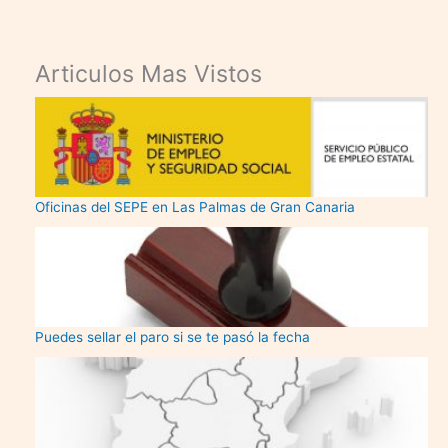
Articulos Mas Vistos
Oficinas del SEPE en Las Palmas de Gran Canaria
Puedes sellar el paro si se te pasó la fecha