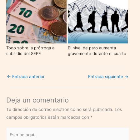
Todo sobre la prórroga al
El nivel de paro aumenta
subsidio del SEPE
gravemente durante el cuarto
trimestre de 2020
←
Entrada anterior
Entrada siguiente
→
Deja un comentario
Tu dirección de correo electrónico no será publicada.
Los
campos obligatorios están marcados con
*
Escribe
aquí...