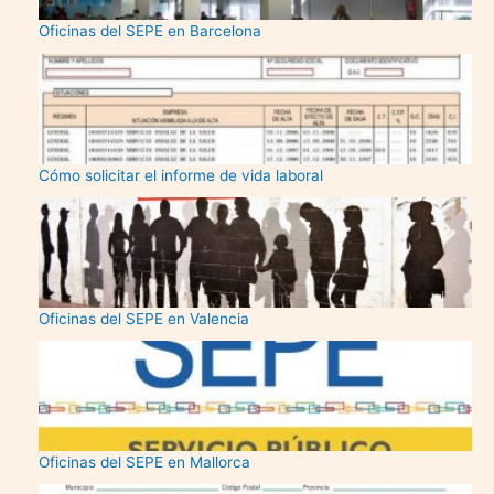
Oficinas del SEPE en Barcelona
Cómo solicitar el informe de vida laboral
Oficinas del SEPE en Valencia
Oficinas del SEPE en Mallorca