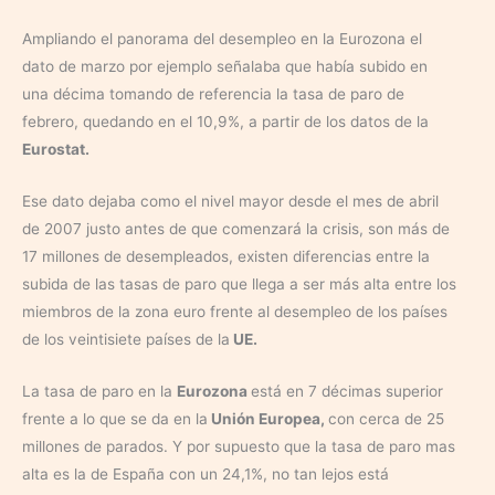
Ampliando el panorama del desempleo en la Eurozona el
dato de marzo por ejemplo señalaba que había subido en
una décima tomando de referencia la tasa de paro de
febrero, quedando en el 10,9%, a partir de los datos de la
Eurostat.
Ese dato dejaba como el nivel mayor desde el mes de abril
de 2007 justo antes de que comenzará la crisis, son más de
17 millones de desempleados, existen diferencias entre la
subida de las tasas de paro que llega a ser más alta entre los
miembros de la zona euro frente al desempleo de los países
de los veintisiete países de la
UE.
La tasa de paro en la
Eurozona
está en 7 décimas superior
frente a lo que se da en la
Unión Europea,
con cerca de 25
millones de parados. Y por supuesto que la tasa de paro mas
alta es la de España con un 24,1%, no tan lejos está