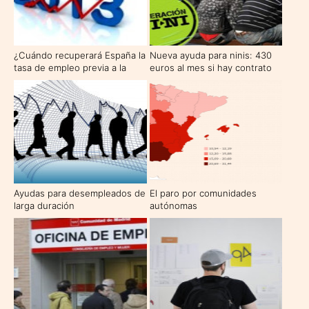
¿Cuándo recuperará España la
Nueva ayuda para ninis: 430
tasa de empleo previa a la
euros al mes si hay contrato
crisis?
de formación
Ayudas para desempleados de
El paro por comunidades
larga duración
autónomas