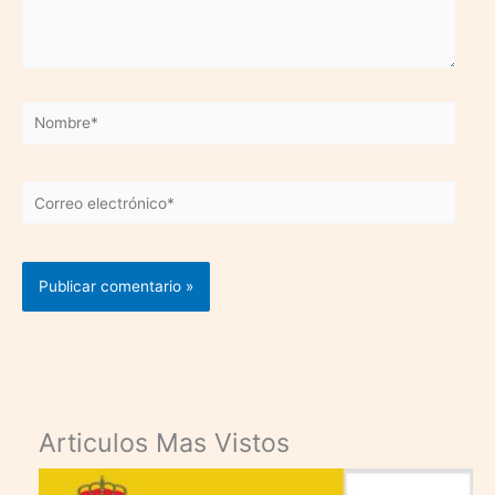
Nombre*
Correo
electrónico*
Articulos Mas Vistos