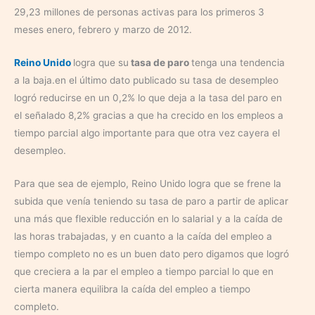
29,23 millones de personas activas para los primeros 3
meses enero, febrero y marzo de 2012.
Reino Unido
logra que su
tasa de paro
tenga una tendencia
a la baja.en el último dato publicado su tasa de desempleo
logró reducirse en un 0,2% lo que deja a la tasa del paro en
el señalado 8,2% gracias a que ha crecido en los empleos a
tiempo parcial algo importante para que otra vez cayera el
desempleo.
Para que sea de ejemplo, Reino Unido logra que se frene la
subida que venía teniendo su tasa de paro a partir de aplicar
una más que flexible reducción en lo salarial y a la caída de
las horas trabajadas, y en cuanto a la caída del empleo a
tiempo completo no es un buen dato pero digamos que logró
que creciera a la par el empleo a tiempo parcial lo que en
cierta manera equilibra la caída del empleo a tiempo
completo.