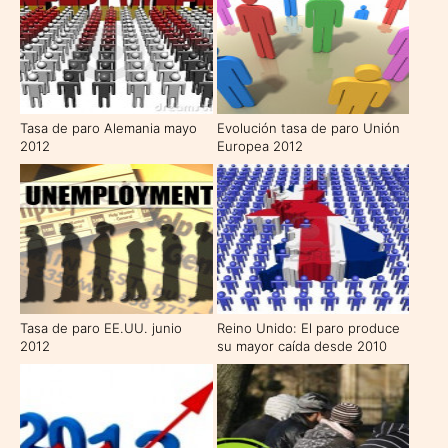
Tasa de paro Alemania mayo
Evolución tasa de paro Unión
2012
Europea 2012
Tasa de paro EE.UU. junio
Reino Unido: El paro produce
2012
su mayor caída desde 2010