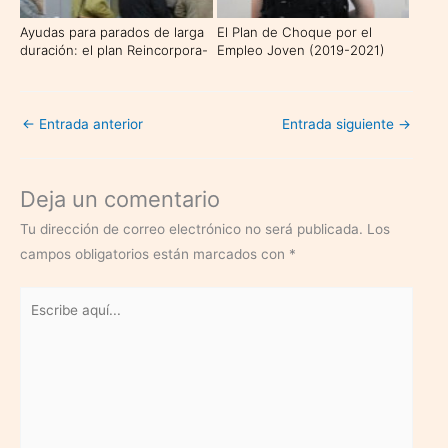
Ayudas para parados de larga
El Plan de Choque por el
duración: el plan Reincorpora-
Empleo Joven (2019-2021)
T
←
Entrada anterior
Entrada siguiente
→
Deja un comentario
Tu dirección de correo electrónico no será publicada.
Los
campos obligatorios están marcados con
*
Escribe
aquí...