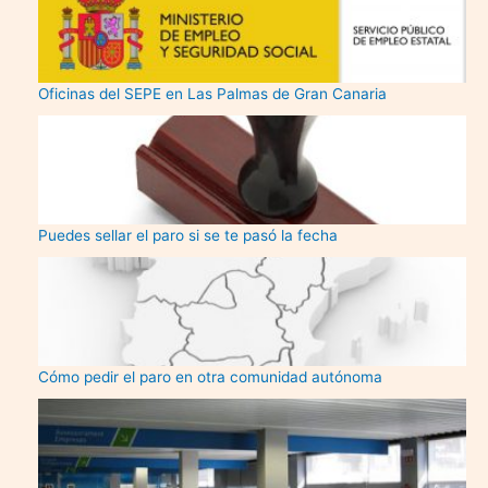
Oficinas del SEPE en Las Palmas de Gran Canaria
Puedes sellar el paro si se te pasó la fecha
Cómo pedir el paro en otra comunidad autónoma