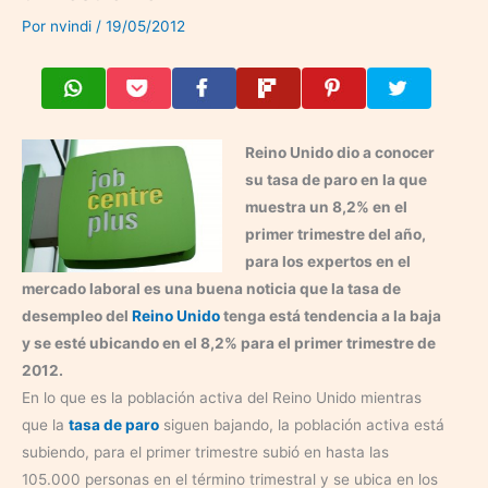
Por
nvindi
/
19/05/2012
Reino Unido dio a conocer
su tasa de paro en la que
muestra un 8,2% en el
primer trimestre del año,
para los expertos en el
mercado laboral es una buena noticia que la tasa de
desempleo del
Reino Unido
tenga está tendencia a la baja
y se esté ubicando en el 8,2% para el primer trimestre de
2012.
En lo que es la población activa del Reino Unido mientras
que la
tasa de paro
siguen bajando, la población activa está
subiendo, para el primer trimestre subió en hasta las
105.000 personas en el término trimestral y se ubica en los