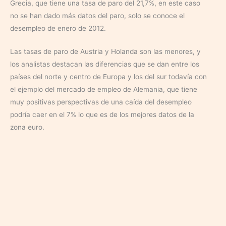
Grecia, que tiene una tasa de paro del 21,7%, en este caso
no se han dado más datos del paro, solo se conoce el
desempleo de enero de 2012.
Las tasas de paro de Austria y Holanda son las menores, y
los analistas destacan las diferencias que se dan entre los
países del norte y centro de Europa y los del sur todavía con
el ejemplo del mercado de empleo de Alemania, que tiene
muy positivas perspectivas de una caída del desempleo
podría caer en el 7% lo que es de los mejores datos de la
zona euro.