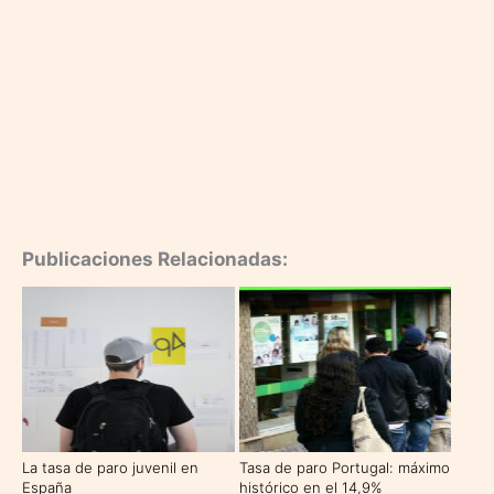
Publicaciones Relacionadas:
La tasa de paro juvenil en
Tasa de paro Portugal: máximo
España
histórico en el 14,9%