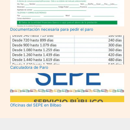
Documentación necesaria para pedir el paro
Calculadora de Paro
Oficinas del SEPE en Bilbao