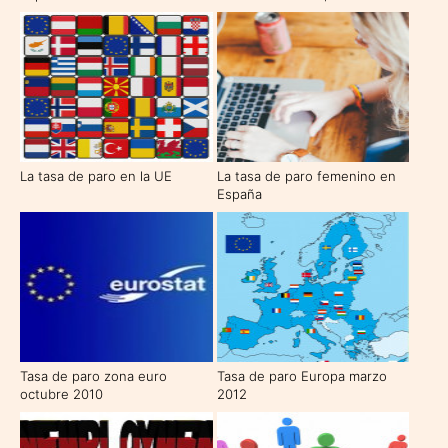
La tasa de paro en la UE
La tasa de paro femenino en
España
Tasa de paro zona euro
Tasa de paro Europa marzo
octubre 2010
2012