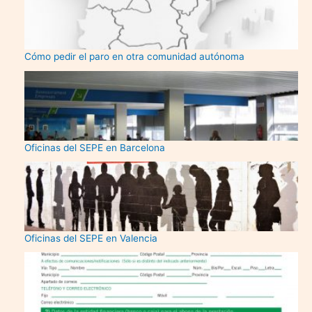
Cómo pedir el paro en otra comunidad autónoma
Oficinas del SEPE en Barcelona
Oficinas del SEPE en Valencia