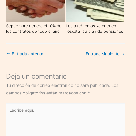
Septiembre genera el 10% de
Los autónomos ya pueden
los contratos de todo el año
rescatar su plan de pensiones
←
Entrada anterior
Entrada siguiente
→
Deja un comentario
Tu dirección de correo electrónico no será publicada.
Los
campos obligatorios están marcados con
*
Escribe
aquí...