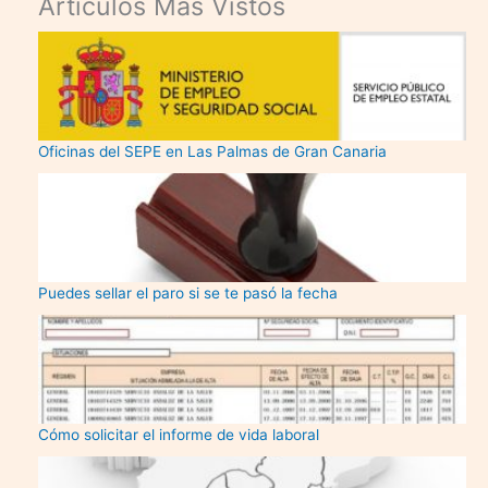
Articulos Mas Vistos
Oficinas del SEPE en Las Palmas de Gran Canaria
Puedes sellar el paro si se te pasó la fecha
Cómo solicitar el informe de vida laboral