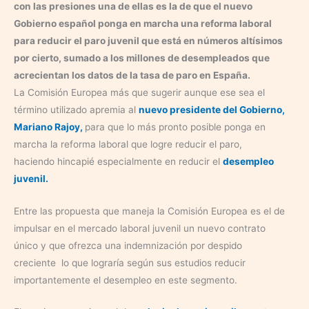
con las presiones una de ellas es la de que el nuevo
Gobierno español ponga en marcha una reforma laboral
para reducir el paro juvenil que está en números altísimos
por cierto, sumado a los millones de desempleados que
acrecientan los datos de la tasa de paro en España.
La Comisión Europea más que sugerir aunque ese sea el
término utilizado apremia al
nuevo presidente del Gobierno,
Mariano Rajoy,
para que lo más pronto posible ponga en
marcha la reforma laboral que logre reducir el paro,
haciendo hincapié especialmente en reducir el
desempleo
juvenil.
Entre las propuesta que maneja la Comisión Europea es el de
impulsar en el mercado laboral juvenil un nuevo contrato
único y que ofrezca una indemnización por despido
creciente lo que lograría según sus estudios reducir
importantemente el desempleo en este segmento.