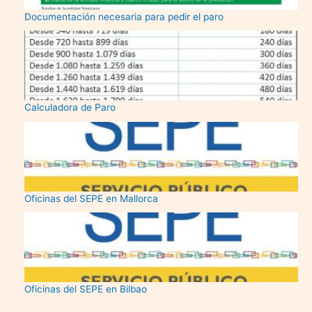
Documentación necesaria para pedir el paro
Calculadora de Paro
Oficinas del SEPE en Mallorca
Oficinas del SEPE en Bilbao