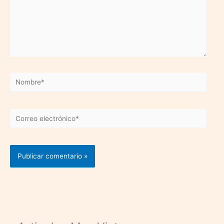
Nombre*
Correo
electrónico*