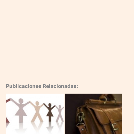
Publicaciones Relacionadas: