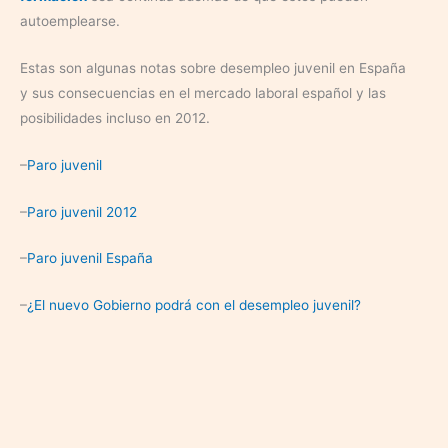
autoemplearse.
Estas son algunas notas sobre desempleo juvenil en España
y sus consecuencias en el mercado laboral español y las
posibilidades incluso en 2012.
–
Paro juvenil
–
Paro juvenil 2012
–
Paro juvenil España
–
¿El nuevo Gobierno podrá con el desempleo juvenil?