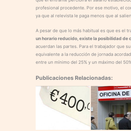
profesional procedente. Por ese motivo, el co
ya que al relevista le paga menos que al salie
A pesar de que lo más habitual es que es el tr
un horario reducido, existe la posibilidad de
acuerdan las partes. Para el trabajador que su
equivalente a la reducción de jornada acorda
entre un mínimo del 25% y un máximo del 50%
Publicaciones Relacionadas: