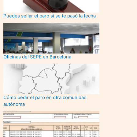
Puedes sellar el paro si se te pasó la fecha
Oficinas del SEPE en Barcelona
Cómo pedir el paro en otra comunidad
autónoma