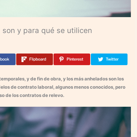
 son y para qué se utilicen
emporales, y de fin de obra, y los más anhelados son los
odelos de contrato laboral, algunos menos conocidos, pero
o de los contratos de relevo.