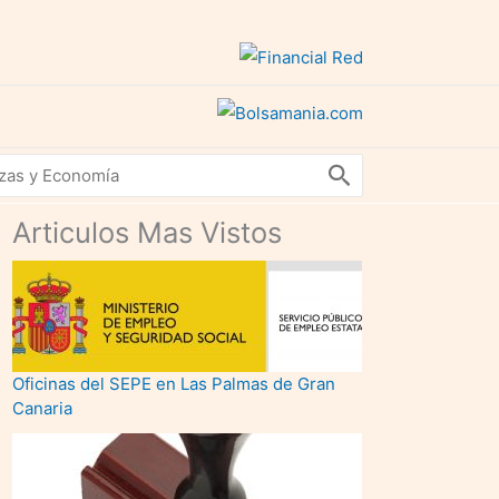
Articulos Mas Vistos
Oficinas del SEPE en Las Palmas de Gran
Canaria