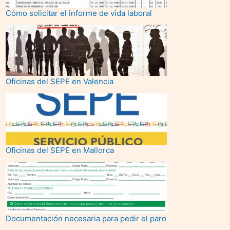
Cómo solicitar el informe de vida laboral
Oficinas del SEPE en Valencia
Oficinas del SEPE en Mallorca
Documentación necesaria para pedir el paro