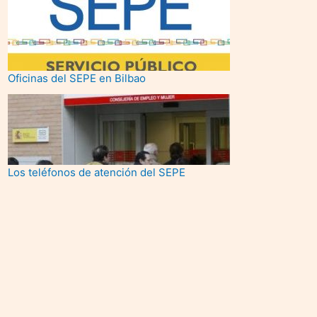
Oficinas del SEPE en Bilbao
Los teléfonos de atención del SEPE