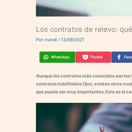
Los contratos de relevo: qué
Por
nvindi
/
13/09/2021
Aunque los contratos más conocidos son los t
contratos indefinidos fijos, existen otros m
que puede ser muy importantes. Este es el cas