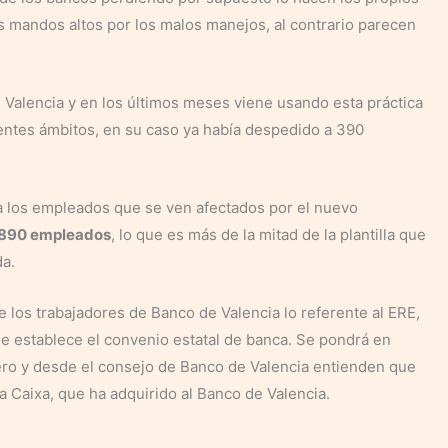
 mandos altos por los malos manejos, al contrario parecen
 Valencia y en los últimos meses viene usando esta práctica
entes ámbitos, en su caso ya había despedido a 390
a los empleados que se ven afectados por el nuevo
a 890 empleados
, lo que es más de la mitad de la plantilla que
da.
e los trabajadores de Banco de Valencia lo referente al ERE,
e establece el convenio estatal de banca. Se pondrá en
nero y desde el consejo de Banco de Valencia entienden que
La Caixa, que ha adquirido al Banco de Valencia.