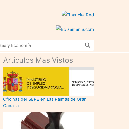
Articulos Mas Vistos
Oficinas del SEPE en Las Palmas de Gran
Canaria