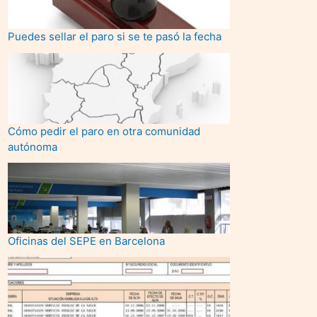
Puedes sellar el paro si se te pasó la fecha
Cómo pedir el paro en otra comunidad
autónoma
Oficinas del SEPE en Barcelona