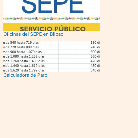
Oficinas del SEPE en Bilbao
Calculadora de Paro