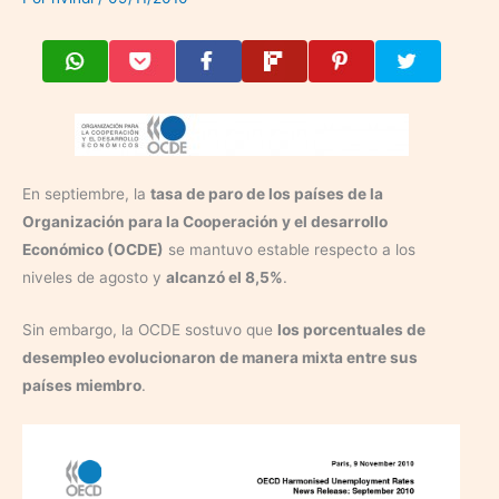
En septiembre, la
tasa de paro de los países de la
Organización para la Cooperación y el desarrollo
Económico (OCDE)
se mantuvo estable respecto a los
niveles de agosto y
alcanzó el 8,5%
.
Sin embargo, la OCDE sostuvo que
los porcentuales de
desempleo evolucionaron de manera mixta entre sus
países miembro
.