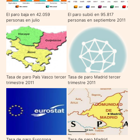
El paro baja en 42.059
El paro subió en 95.817
personas en julio
personas en septiembre 2011
Tasa de paro País Vasco tercer
Tasa de paro Madrid tercer
trimestre 2011
trimestre 2011
Tasa de paro Eurozona
Tasa de paro Madrid