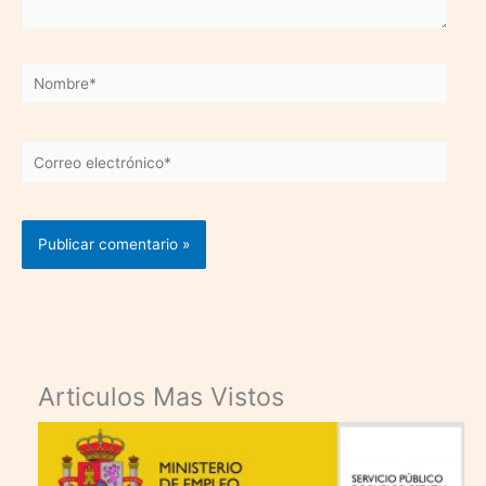
Nombre*
Correo
electrónico*
Articulos Mas Vistos