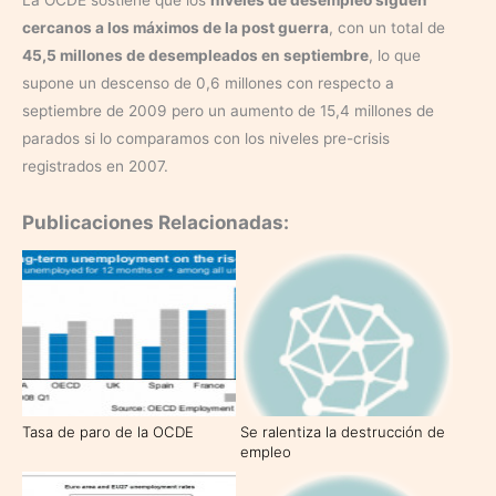
La OCDE sostiene que los
niveles de desempleo siguen
cercanos a los máximos de la post guerra
, con un total de
45,5 millones de desempleados en septiembre
, lo que
supone un descenso de 0,6 millones con respecto a
septiembre de 2009 pero un aumento de 15,4 millones de
parados si lo comparamos con los niveles pre-crisis
registrados en 2007.
Publicaciones Relacionadas:
Tasa de paro de la OCDE
Se ralentiza la destrucción de
empleo