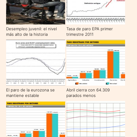
Desempleo juvenil: el nivel
Tasa de paro EPA primer
más alto de la historia
trimestre 2011
El paro de la eurozona se
Abril cierra con 64.309
mantiene estable
parados menos