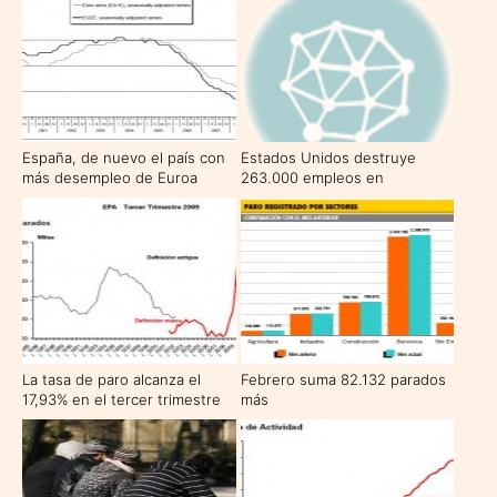
España, de nuevo el país con
Estados Unidos destruye
más desempleo de Euroa
263.000 empleos en
septiembre
La tasa de paro alcanza el
Febrero suma 82.132 parados
17,93% en el tercer trimestre
más