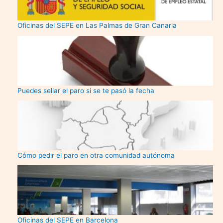
Oficinas del SEPE en Las Palmas de Gran Canaria
Puedes sellar el paro si se te pasó la fecha
Cómo pedir el paro en otra comunidad autónoma
Oficinas del SEPE en Barcelona