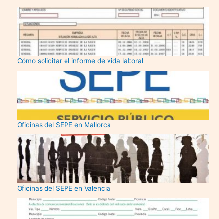
Cómo solicitar el informe de vida laboral
Oficinas del SEPE en Mallorca
Oficinas del SEPE en Valencia