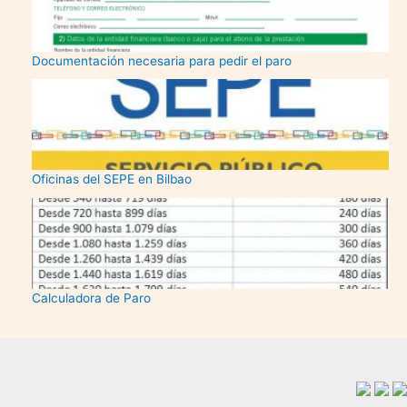
Documentación necesaria para pedir el paro
Oficinas del SEPE en Bilbao
Calculadora de Paro