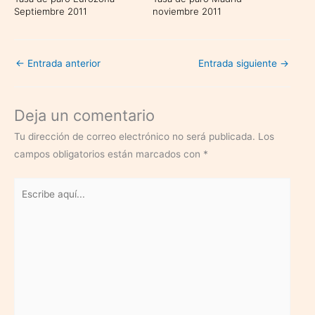
Septiembre 2011
noviembre 2011
←
Entrada anterior
Entrada siguiente
→
Deja un comentario
Tu dirección de correo electrónico no será publicada.
Los
campos obligatorios están marcados con
*
Escribe
aquí...