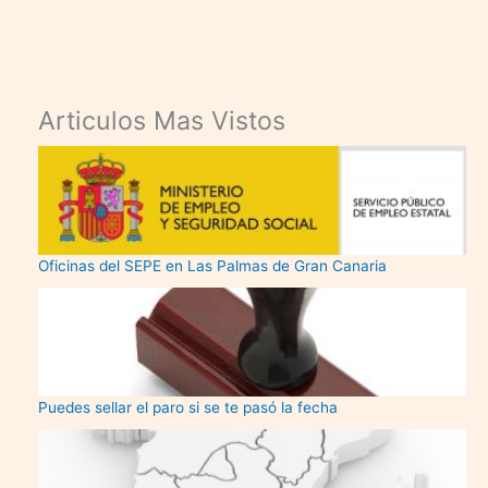
Articulos Mas Vistos
Oficinas del SEPE en Las Palmas de Gran Canaria
Puedes sellar el paro si se te pasó la fecha