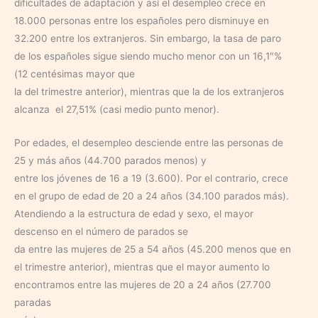
dificultades de adaptación y así el desempleo crece en
18.000 personas entre los españoles pero disminuye en
32.200 entre los extranjeros. Sin embargo, la tasa de paro
de los españoles sigue siendo mucho menor con un 16,1″%
(12 centésimas mayor que
la del trimestre anterior), mientras que la de los extranjeros
alcanza el 27,51% (casi medio punto menor).
Por edades, el desempleo desciende entre las personas de
25 y más años (44.700 parados menos) y
entre los jóvenes de 16 a 19 (3.600). Por el contrario, crece
en el grupo de edad de 20 a 24 años (34.100 parados más).
Atendiendo a la estructura de edad y sexo, el mayor
descenso en el número de parados se
da entre las mujeres de 25 a 54 años (45.200 menos que en
el trimestre anterior), mientras que el mayor aumento lo
encontramos entre las mujeres de 20 a 24 años (27.700
paradas