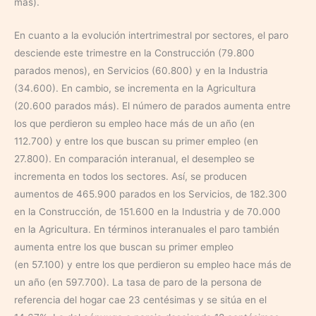
más).
En cuanto a la evolución intertrimestral por sectores, el paro
desciende este trimestre en la Construcción (79.800
parados menos), en Servicios (60.800) y en la Industria
(34.600). En cambio, se incrementa en la Agricultura
(20.600 parados más). El número de parados aumenta entre
los que perdieron su empleo hace más de un año (en
112.700) y entre los que buscan su primer empleo (en
27.800). En comparación interanual, el desempleo se
incrementa en todos los sectores. Así, se producen
aumentos de 465.900 parados en los Servicios, de 182.300
en la Construcción, de 151.600 en la Industria y de 70.000
en la Agricultura. En términos interanuales el paro también
aumenta entre los que buscan su primer empleo
(en 57.100) y entre los que perdieron su empleo hace más de
un año (en 597.700). La tasa de paro de la persona de
referencia del hogar cae 23 centésimas y se sitúa en el