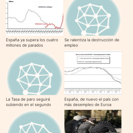
España ya supera los cuatro
Se ralentiza la destrucción de
millones de parados
empleo
La Tasa de paro seguirá
España, de nuevo el país con
subiendo en el segundo
más desempleo de Euroa
semestre