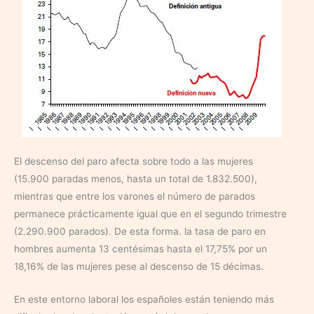
El descenso del paro afecta sobre todo a las mujeres
(15.900 paradas menos, hasta un total de 1.832.500),
mientras que entre los varones el número de parados
permanece prácticamente igual que en el segundo trimestre
(2.290.900 parados). De esta forma. la tasa de paro en
hombres aumenta 13 centésimas hasta el 17,75% por un
18,16% de las mujeres pese al descenso de 15 décimas.
En este entorno laboral los españoles están teniendo más