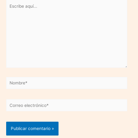
Escribe
aquí...
Nombre*
Correo
electrónico*