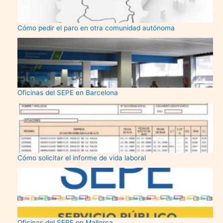
Cómo pedir el paro en otra comunidad autónoma
Oficinas del SEPE en Barcelona
Cómo solicitar el informe de vida laboral
Oficinas del SEPE en Mallorca