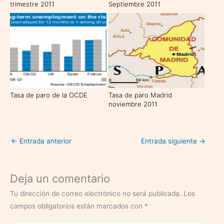
trimestre 2011
Septiembre 2011
Tasa de paro de la OCDE
Tasa de paro Madrid
noviembre 2011
←
Entrada anterior
Entrada siguiente
→
Deja un comentario
Tu dirección de correo electrónico no será publicada.
Los
campos obligatorios están marcados con
*