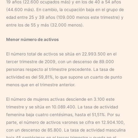
19 años (22.600 ocupados más) y en los de 40 a 54 años
(44.600 más). En cambio, la ocupación baja en el grupo de
edad entre 25 y 39 años (109.000 menos este trimestre) y
entre los de 55 y más (32.000 menos).
Menor número de activos
El número total de activos se sitúa en 22.993.500 en el
tercer trimestre de 2009, con un descenso de 89.000
personas respecto al trimestre precedente. La tasa de
actividad es del 59,81%, lo que supone un cuarto de punto
menos que en el trimestre anterior.
El número de mujeres activas desciende en 3.100 este
trimestre y se sitúa en 10.089.400. La tasa de actividad
femenina baja cuatro centésimas, hasta el 51,51%. Por su
parte, el número de activos varones se cifra en 12.904.100,
con un descenso de 85.800. La tasa de actividad masculina
baja 45 centésimas en el tercer trimestre y queda en el