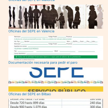
Oficinas del SEPE en Valencia
Documentación necesaria para pedir el paro
Oficinas del SEPE en Bilbao