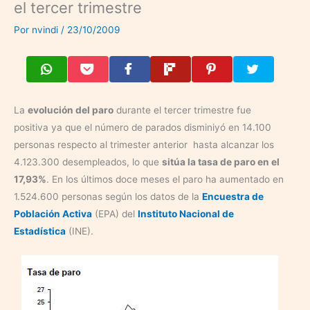
el tercer trimestre
Por
nvindi
/
23/10/2009
La
evolución del paro
durante el tercer trimestre fue
positiva ya que el número de parados disminiyó en 14.100
personas respecto al trimester anterior hasta alcanzar los
4.123.300 desempleados, lo que
sitúa la tasa de paro en el
17,93%
. En los últimos doce meses el paro ha aumentado en
1.524.600 personas según los datos de la
Encuestra de
Población Activa
(EPA) del
Instituto Nacional de
Estadística
(INE).