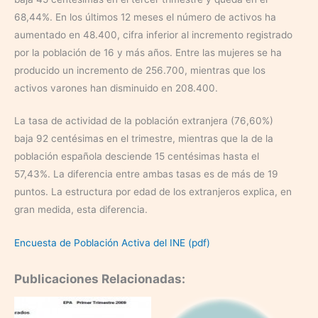
68,44%. En los últimos 12 meses el número de activos ha
aumentado en 48.400, cifra inferior al incremento registrado
por la población de 16 y más años. Entre las mujeres se ha
producido un incremento de 256.700, mientras que los
activos varones han disminuido en 208.400.
La tasa de actividad de la población extranjera (76,60%)
baja 92 centésimas en el trimestre, mientras que la de la
población española desciende 15 centésimas hasta el
57,43%. La diferencia entre ambas tasas es de más de 19
puntos. La estructura por edad de los extranjeros explica, en
gran medida, esta diferencia.
Encuesta de Población Activa del INE (pdf)
Publicaciones Relacionadas: