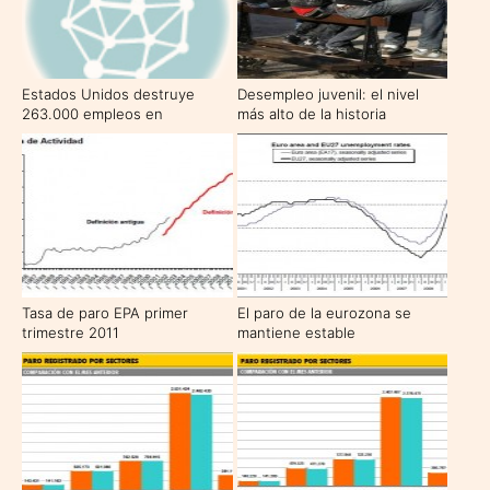
Estados Unidos destruye
Desempleo juvenil: el nivel
263.000 empleos en
más alto de la historia
septiembre
Tasa de paro EPA primer
El paro de la eurozona se
trimestre 2011
mantiene estable