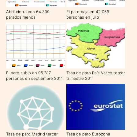
Abril cierra con 64.309
El paro baja en 42.059
parados menos
personas en julio
El paro subió en 95.817
Tasa de paro País Vasco tercer
personas en septiembre 2011
trimestre 2011
Tasa de paro Madrid tercer
Tasa de paro Eurozona