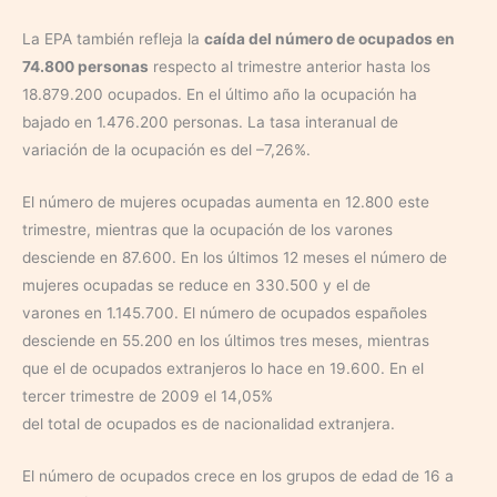
La EPA también refleja la
caída del número de ocupados en
74.800 personas
respecto al trimestre anterior hasta los
18.879.200 ocupados. En el último año la ocupación ha
bajado en 1.476.200 personas. La tasa interanual de
variación de la ocupación es del –7,26%.
El número de mujeres ocupadas aumenta en 12.800 este
trimestre, mientras que la ocupación de los varones
desciende en 87.600. En los últimos 12 meses el número de
mujeres ocupadas se reduce en 330.500 y el de
varones en 1.145.700. El número de ocupados españoles
desciende en 55.200 en los últimos tres meses, mientras
que el de ocupados extranjeros lo hace en 19.600. En el
tercer trimestre de 2009 el 14,05%
del total de ocupados es de nacionalidad extranjera.
El número de ocupados crece en los grupos de edad de 16 a