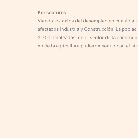
Por sectores
Viendo los datos del desempleo en cuanto a lo
afectados Industria y Construcción. La poblaci
3.700 empleados, en el sector de la construcc
en de la agricultura pudieron seguir con el ni