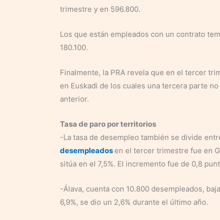
trimestre y en 596.800.
Los que están empleados con un contrato tempo
180.100.
Finalmente, la PRA revela que en el tercer t
en Euskadi de los cuales una tercera parte no
anterior.
Tasa de paro por territorios
-La tasa de desempleo también se divide entre 
desempleados
en el tercer trimestre fue en 
sitúa en el 7,5%. El incremento fue de 0,8 pun
-Álava, cuenta con 10.800 desempleados, baja
6,9%, se dio un 2,6% durante el último año.