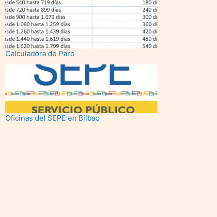
Calculadora de Paro
Oficinas del SEPE en Bilbao