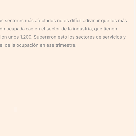
s sectores más afectados no es difícil adivinar que los más
ón ocupada cae en el sector de la industria, que tienen
ión unos 1.200. Superaron esto los sectores de servicios y
vel de la ocupación en ese trimestre.