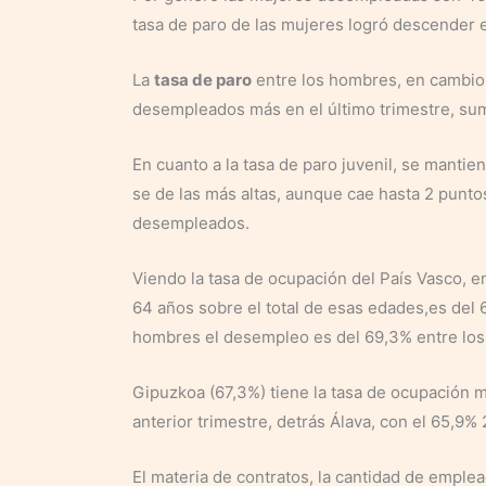
tasa de paro de las mujeres logró descender e
La
tasa de paro
entre los hombres, en cambio
desempleados más en el último trimestre, s
En cuanto a la tasa de paro juvenil, se mantien
se de las más altas, aunque cae hasta 2 punto
desempleados.
Viendo la tasa de ocupación del País Vasco, e
64 años sobre el total de esas edades,es del
hombres el desempleo es del 69,3% entre los 
Gipuzkoa (67,3%) tiene la tasa de ocupación m
anterior trimestre, detrás Álava, con el 65,9%
El materia de contratos, la cantidad de emplea