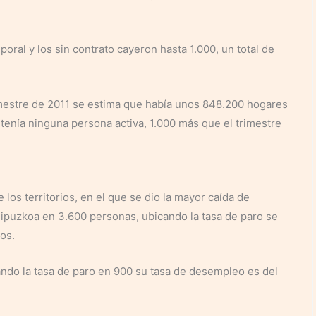
ral y los sin contrato cayeron hasta 1.000, un total de
rimestre de 2011 se estima que había unos 848.200 hogares
 tenía ninguna persona activa, 1.000 más que el trimestre
los territorios, en el que se dio la mayor caída de
Gipuzkoa en 3.600 personas, ubicando la tasa de paro se
tos.
ndo la tasa de paro en 900 su tasa de desempleo es del