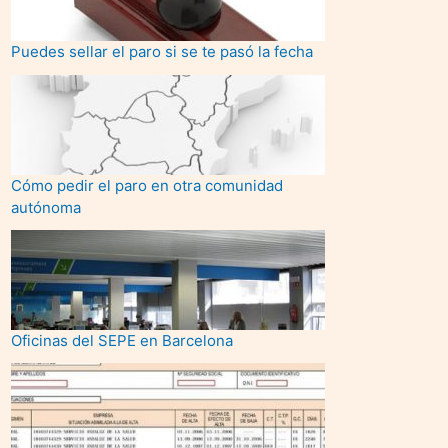
Puedes sellar el paro si se te pasó la fecha
Cómo pedir el paro en otra comunidad
autónoma
Oficinas del SEPE en Barcelona