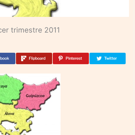
cer trimestre 2011