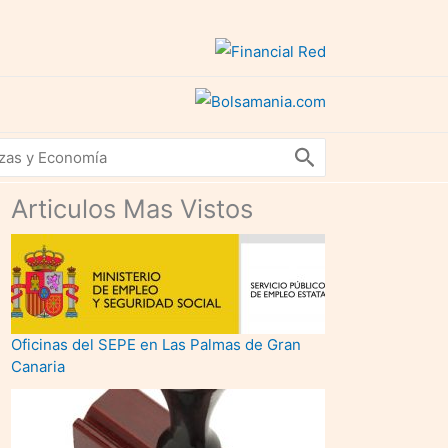
Articulos Mas Vistos
Oficinas del SEPE en Las Palmas de Gran
Canaria