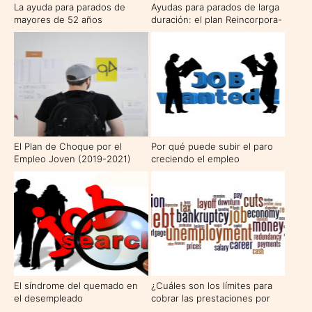
La ayuda para parados de
Ayudas para parados de larga
mayores de 52 años
duración: el plan Reincorpora-
T
El Plan de Choque por el
Por qué puede subir el paro
Empleo Joven (2019-2021)
creciendo el empleo
El síndrome del quemado en
¿Cuáles son los límites para
el desempleado
cobrar las prestaciones por
desempleo en 2021?