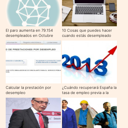
El paro aumenta en 79.154
10 Cosas que puedes hacer
desempleados en Octubre
cuando estás desempleado
Calcular la prestación por
¿Cuándo recuperará España la
desempleo
tasa de empleo previa a la
crisis?