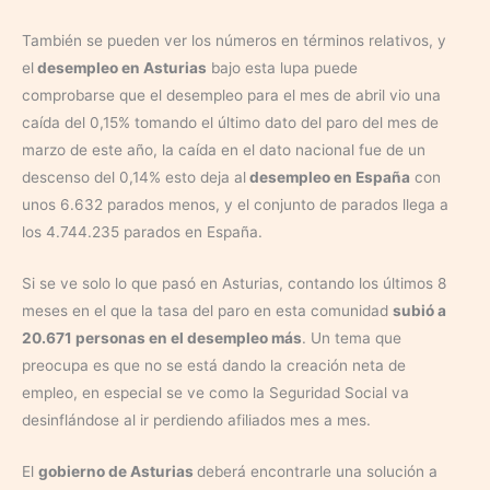
También se pueden ver los números en términos relativos, y
el
desempleo en Asturias
bajo esta lupa puede
comprobarse que el desempleo para el mes de abril vio una
caída del 0,15% tomando el último dato del paro del mes de
marzo de este año, la caída en el dato nacional fue de un
descenso del 0,14% esto deja al
desempleo en España
con
unos 6.632 parados menos, y el conjunto de parados llega a
los 4.744.235 parados en España.
Si se ve solo lo que pasó en Asturias, contando los últimos 8
meses en el que la tasa del paro en esta comunidad
subió a
20.671 personas en el desempleo más
. Un tema que
preocupa es que no se está dando la creación neta de
empleo, en especial se ve como la Seguridad Social va
desinflándose al ir perdiendo afiliados mes a mes.
El
gobierno de Asturias
deberá encontrarle una solución a