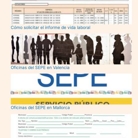
Cómo solicitar el informe de vida laboral
Oficinas del SEPE en Valencia
Oficinas del SEPE en Mallorca