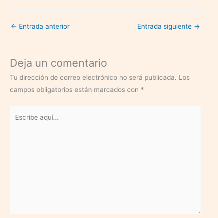
←
Entrada anterior
Entrada siguiente
→
Deja un comentario
Tu dirección de correo electrónico no será publicada.
Los
campos obligatorios están marcados con
*
Escribe
aquí...