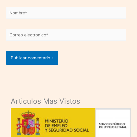
Nombre*
Correo
electrónico*
Articulos Mas Vistos