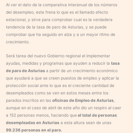
Al ver el dato de la comparativa interanual de los números
del desempleo, este frena lo que es el llamado efecto
estacional, y sirve para comprobar cual es la verdadera
tendencia de la tasa de paro de Asturias, y se puede
comprobar que ha seguido en alza y a un mayor ritmo de
crecimiento.
Será tarea del nuevo Gobierno regional el implementar
ayudas, medidas y programas que ayuden a reducir la
tasa
de paro de Asturias
a partir de un crecimiento económico
que ayudará a que se creen puestos de empleo y aplicar la
protección social ante lo que es el creciente cantidad de
desempleados como se ven en estos meses entre los
parados inscritos en las
oficinas de Empleo de Asturias
,
aunque en el caso de abril de este año dio un respiro al caer
a 152 personas menos, haciendo que
el total de personas
desempleadas en Asturias
a esta altura sean de unas
99.236 personas en el paro.