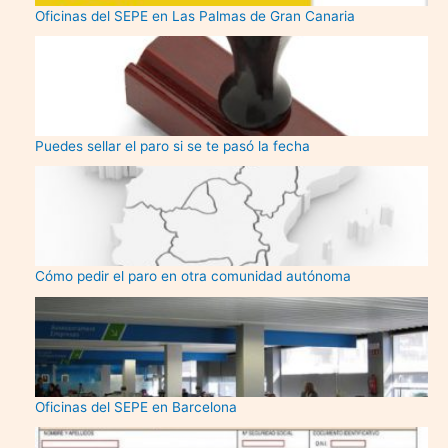
Oficinas del SEPE en Las Palmas de Gran Canaria
Puedes sellar el paro si se te pasó la fecha
Cómo pedir el paro en otra comunidad autónoma
Oficinas del SEPE en Barcelona