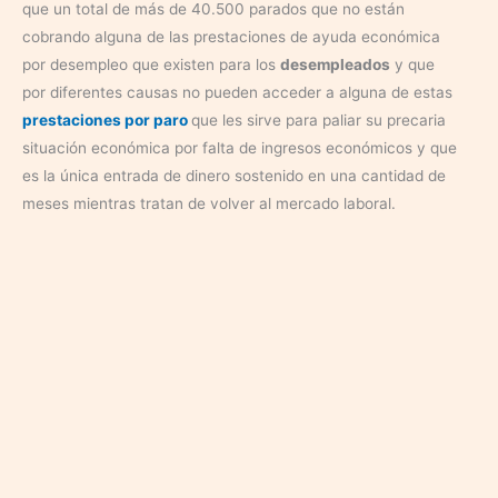
que un total de más de 40.500 parados que no están
cobrando alguna de las prestaciones de ayuda económica
por desempleo que existen para los
desempleados
y que
por diferentes causas no pueden acceder a alguna de estas
prestaciones por paro
que les sirve para paliar su precaria
situación económica por falta de ingresos económicos y que
es la única entrada de dinero sostenido en una cantidad de
meses mientras tratan de volver al mercado laboral.