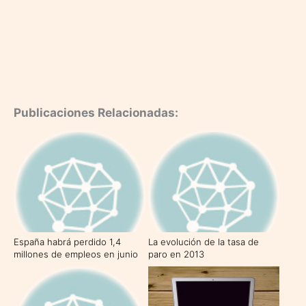
Publicaciones Relacionadas:
España habrá perdido 1,4
La evolución de la tasa de
millones de empleos en junio
paro en 2013