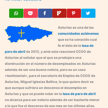
Asturias es una de las
comunidades autónomas
que se ha conocido cual
fe el dato de la
tasa de
paro de abril
de 2012, y ante esto reaccionó CCOO de
Asturias al señalar que el que se produjera una
disminución en el número de desempleados en Asturias
además de ser una buena noticia, pero es un caso
«testimonial», para el secretario de Empleo de CCOO de
Asturias, Miguel Iglesias Ballina, lo que quiere decir es
que aunque sufriera un descenso el desempleo en
Asturias y que se puede notar en la
tasa de paro de abril
no alcanza para ser notorio además de ser bastante menor
a lo que fue el descenso de ese mes en los últimos años.