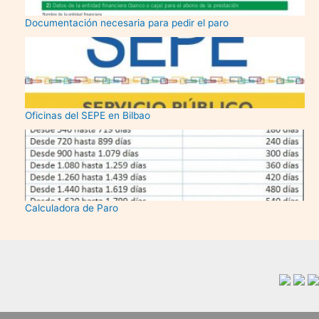
Documentación necesaria para pedir el paro
Oficinas del SEPE en Bilbao
Calculadora de Paro