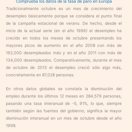
Comprueba los datos de la tasa de paro en Europa
Tradicionalmente octubre es un mes de crecimiento del
desempleo básicamente porque se considera el punto final
de la campaña estacional de verano. De hecho, desde el
inicio de la actual serie (en el año 1996) el desempleo ha
crecido en todos los meses de octubre presentando los
mayores picos de aumento en el año 2008 con más de
192,000 desempleados más y en el año 2011 con más de
134,000 desempleados. Comparativamente, durante el mes
de octubre de 2013 el desempleo creció sólo algo más,
concretamente en 87,028 personas.
En otros datos globales se constata la disminución del
empleo durante los últimos 12 meses en 284,579 personas,
pasando una tasa interanual de -5, 91%, lo que, siempre
también según las fuentes del gobierno, significa la mayor
disminución interanual en un mes de octubre desde el año
1998.