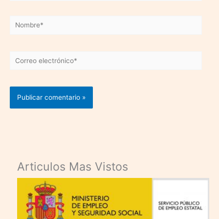
Nombre*
Correo
electrónico*
Articulos Mas Vistos