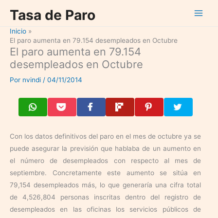
Ir
Tasa de Paro
al
contenido
Inicio
El paro aumenta en 79.154 desempleados en Octubre
El paro aumenta en 79.154
desempleados en Octubre
Por
nvindi
/
04/11/2014
Con los datos definitivos del paro en el mes de octubre ya se
puede asegurar la previsión que hablaba de un aumento en
el número de desempleados con respecto al mes de
septiembre. Concretamente este aumento se sitúa en
79,154 desempleados más, lo que generaría una cifra total
de 4,526,804 personas inscritas dentro del registro de
desempleados en las oficinas los servicios públicos de