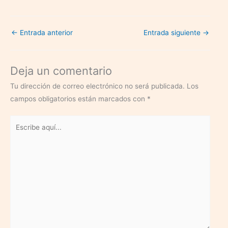
desempleo en 2021?
←
Entrada anterior
Entrada siguiente
→
Deja un comentario
Tu dirección de correo electrónico no será publicada.
Los
campos obligatorios están marcados con
*
Escribe
aquí...