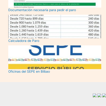
Documentación necesaria para pedir el paro
Calculadora de Paro
Oficinas del SEPE en Bilbao