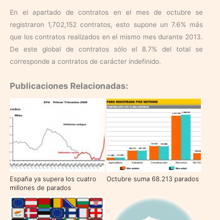
En el apartado de contratos en el mes de octubre se
registraron 1,702,152 contratos, esto supone un 7.6% más
que los contratos realizados en el mismo mes durante 2013.
De este global de contratos sólo el 8.7% del total se
corresponde a contratos de carácter indefinido.
Publicaciones Relacionadas:
España ya supera los cuatro
Octubre suma 68.213 parados
millones de parados