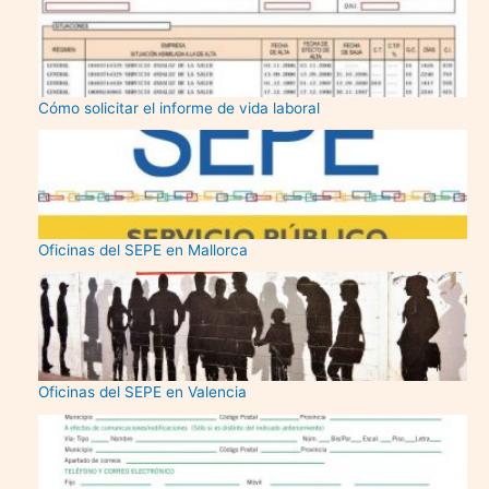
Cómo solicitar el informe de vida laboral
Oficinas del SEPE en Mallorca
Oficinas del SEPE en Valencia