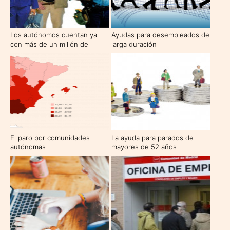
Los autónomos cuentan ya
Ayudas para desempleados de
con más de un millón de
larga duración
empleados a su cargo
El paro por comunidades
La ayuda para parados de
autónomas
mayores de 52 años