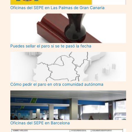
Oficinas del SEPE en Las Palmas de Gran Canaria
Puedes sellar el paro si se te pasó la fecha
Cómo pedir el paro en otra comunidad autónoma
Oficinas del SEPE en Barcelona