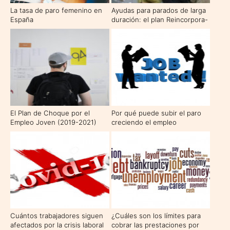
La tasa de paro femenino en
Ayudas para parados de larga
España
duración: el plan Reincorpora-
T
El Plan de Choque por el
Por qué puede subir el paro
Empleo Joven (2019-2021)
creciendo el empleo
Cuántos trabajadores siguen
¿Cuáles son los límites para
afectados por la crisis laboral
cobrar las prestaciones por