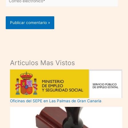
electrónico*
Articulos Mas Vistos
Oficinas del SEPE en Las Palmas de Gran Canaria