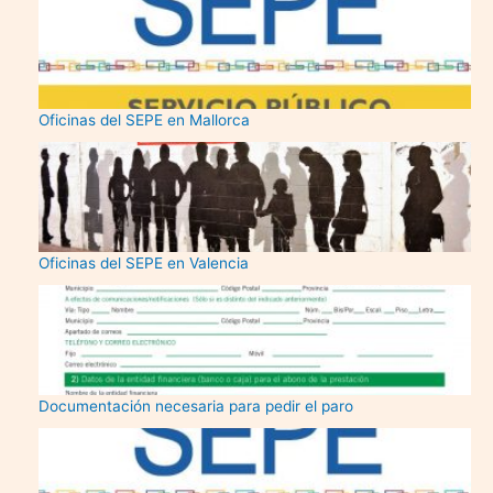
Oficinas del SEPE en Mallorca
Oficinas del SEPE en Valencia
Documentación necesaria para pedir el paro