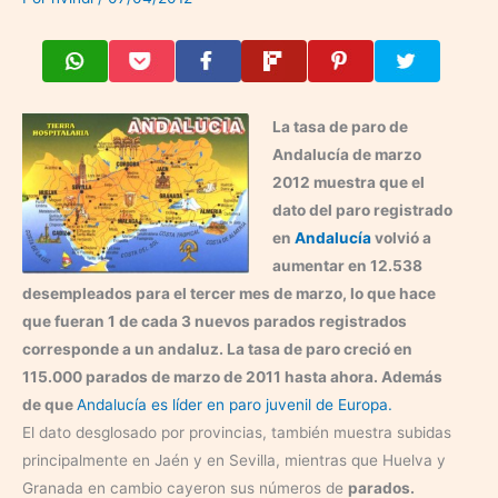
La tasa de paro de
Andalucía de marzo
2012 muestra que el
dato del paro registrado
en
Andalucía
volvió a
aumentar en 12.538
desempleados para el tercer mes de marzo, lo que hace
que fueran 1 de cada 3 nuevos parados registrados
corresponde a un andaluz. La tasa de paro creció en
115.000 parados de marzo de 2011 hasta ahora. Además
de que
Andalucía es líder en paro juvenil de Europa.
El dato desglosado por provincias, también muestra subidas
principalmente en Jaén y en Sevilla, mientras que Huelva y
Granada en cambio cayeron sus números de
parados.