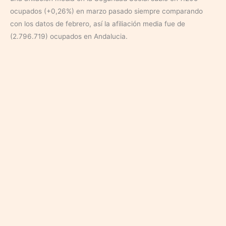
ocupados (+0,26%) en marzo pasado siempre comparando
con los datos de febrero, así la afiliación media fue de
(2.796.719) ocupados en Andalucia.