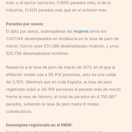
más; y el sector servicios, (1.855) parados más; el de la
Industria, (1.412) parados más que en el anterior mes.
Parados por sexos:
El dato por sexos, sobresalieron las
mujeres
entre los
1.057.144 desempleados en Andalucía en la tasa de paro de
marzo, fueron unas 531.388 desempleadas mujeres, y unos
525.756 desempleados hombres.
Respecto a la tasa de paro de marzo de 2011, en el que la
afiliación media cae a 59.914 personas, esto es una caída
del 2,10%. Mientras que en toda España, la tasa de paro
registrado subió a 38.769 personas el pasado mes de marzo
frente al mes de febrero, el total de parados en 4.750.867
parados, subiendo la tasa de paro hasta 8 meses
consecutivos.
Desempleo registrado en el INEM: