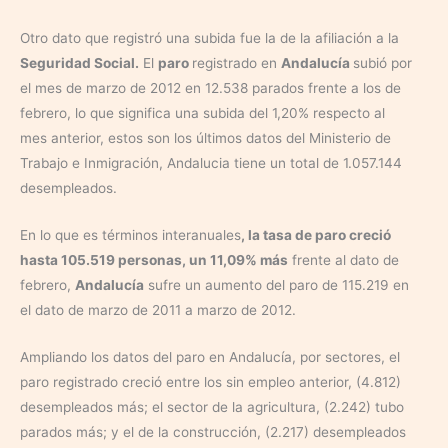
Otro dato que registró una subida fue la de la afiliación a la
Seguridad Social.
El
paro
registrado en
Andalucía
subió por
el mes de marzo de 2012 en 12.538 parados frente a los de
febrero, lo que significa una subida del 1,20% respecto al
mes anterior, estos son los últimos datos del Ministerio de
Trabajo e Inmigración, Andalucia tiene un total de 1.057.144
desempleados.
En lo que es términos interanuales
, la tasa de paro creció
hasta 105.519 personas, un 11,09% más
frente al dato de
febrero,
Andalucía
sufre un aumento del paro de 115.219 en
el dato de marzo de 2011 a marzo de 2012.
Ampliando los datos del paro en Andalucía, por sectores, el
paro registrado creció entre los sin empleo anterior, (4.812)
desempleados más; el sector de la agricultura, (2.242) tubo
parados más; y el de la construcción, (2.217) desempleados