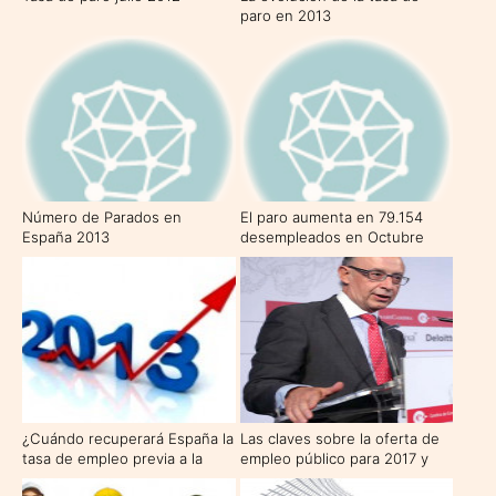
paro en 2013
Número de Parados en
El paro aumenta en 79.154
España 2013
desempleados en Octubre
¿Cuándo recuperará España la
Las claves sobre la oferta de
tasa de empleo previa a la
empleo público para 2017 y
crisis?
2018, la mayor desde 2008,