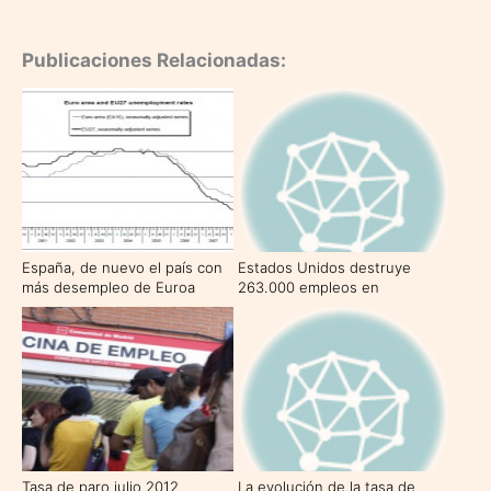
Publicaciones Relacionadas:
España, de nuevo el país con
Estados Unidos destruye
más desempleo de Euroa
263.000 empleos en
septiembre
Tasa de paro julio 2012
La evolución de la tasa de