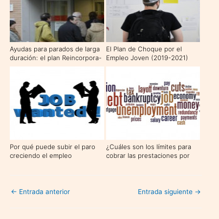
Ayudas para parados de larga
El Plan de Choque por el
duración: el plan Reincorpora-
Empleo Joven (2019-2021)
T
Por qué puede subir el paro
¿Cuáles son los límites para
creciendo el empleo
cobrar las prestaciones por
desempleo en 2021?
←
Entrada anterior
Entrada siguiente
→