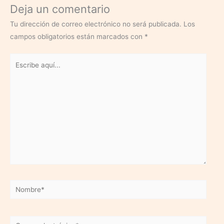
Deja un comentario
Tu dirección de correo electrónico no será publicada.
Los
campos obligatorios están marcados con
*
Escribe
aquí...
Nombre*
Correo