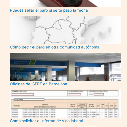
Puedes sellar el paro si se te pasó la fecha
Cómo pedir el paro en otra comunidad autónoma
Oficinas del SEPE en Barcelona
Cómo solicitar el informe de vida laboral