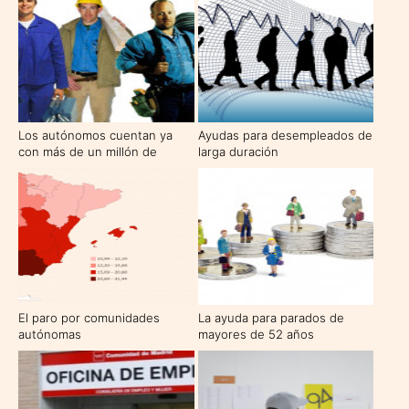
con 28.200 plazas
Los autónomos cuentan ya
Ayudas para desempleados de
con más de un millón de
larga duración
empleados a su cargo
El paro por comunidades
La ayuda para parados de
autónomas
mayores de 52 años