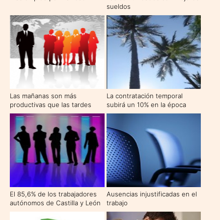
sueldos
Las mañanas son más
La contratación temporal
productivas que las tardes
subirá un 10% en la época
estival
El 85,6% de los trabajadores
Ausencias injustificadas en el
autónomos de Castilla y León
trabajo
no contratará ningún