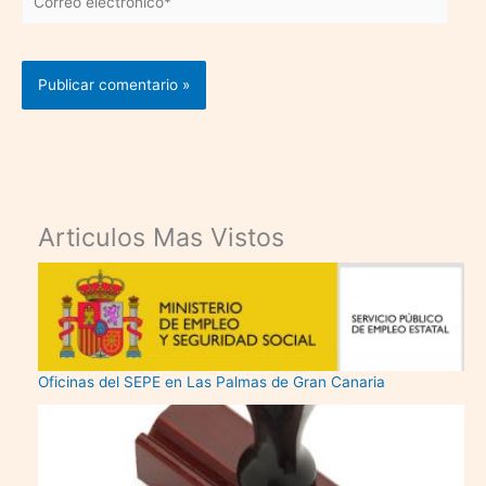
electrónico*
Articulos Mas Vistos
Oficinas del SEPE en Las Palmas de Gran Canaria