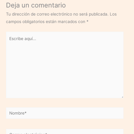
Deja un comentario
Tu dirección de correo electrónico no será publicada.
Los
campos obligatorios están marcados con
*
Escribe
aquí...
Nombre*
Correo