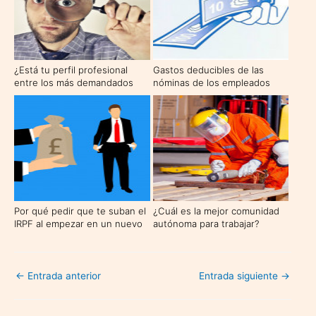
¿Está tu perfil profesional
Gastos deducibles de las
entre los más demandados
nóminas de los empleados
para 2017?
Por qué pedir que te suban el
¿Cuál es la mejor comunidad
IRPF al empezar en un nuevo
autónoma para trabajar?
trabajo
←
Entrada anterior
Entrada siguiente
→