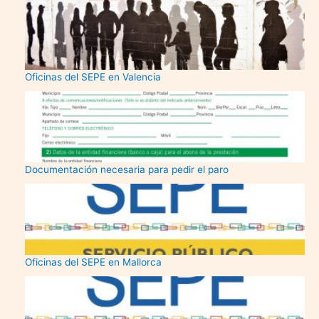
Oficinas del SEPE en Valencia
Documentación necesaria para pedir el paro
Oficinas del SEPE en Mallorca