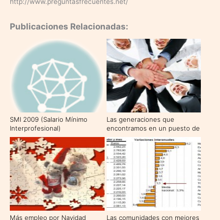
http://www.preguntasfrecuentes.net/
Publicaciones Relacionadas:
SMI 2009 (Salario Mínimo
Las generaciones que
Interprofesional)
encontramos en un puesto de
trabajo
Más empleo por Navidad
Las comunidades con mejores