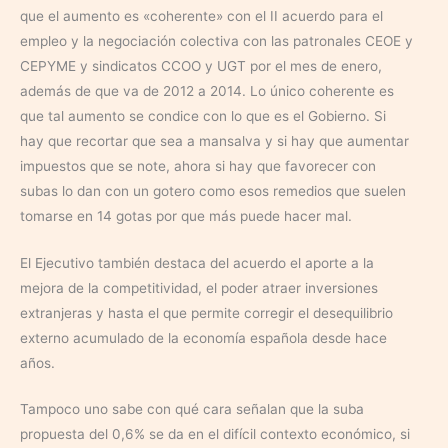
que el aumento es «coherente» con el II acuerdo para el
empleo y la negociación colectiva con las patronales CEOE y
CEPYME y sindicatos CCOO y UGT por el mes de enero,
además de que va de 2012 a 2014. Lo único coherente es
que tal aumento se condice con lo que es el Gobierno. Si
hay que recortar que sea a mansalva y si hay que aumentar
impuestos que se note, ahora si hay que favorecer con
subas lo dan con un gotero como esos remedios que suelen
tomarse en 14 gotas por que más puede hacer mal.
El Ejecutivo también destaca del acuerdo el aporte a la
mejora de la competitividad, el poder atraer inversiones
extranjeras y hasta el que permite corregir el desequilibrio
externo acumulado de la economía española desde hace
años.
Tampoco uno sabe con qué cara señalan que la suba
propuesta del 0,6% se da en el difícil contexto económico, si