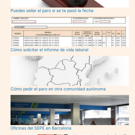
Puedes sellar el paro si se te pasó la fecha
Cómo solicitar el informe de vida laboral
Cómo pedir el paro en otra comunidad autónoma
Oficinas del SEPE en Barcelona