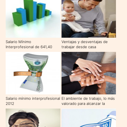
empleado en 2010
Salario Mínimo
Ventajas y desventajas de
Interprofesional de 641,40
trabajar desde casa
euros mensuales para 2011
Salario mínimo interprofesional
El ambiente de trabajo, lo más
2012
valorado para alcanzar la
felicidad laboral