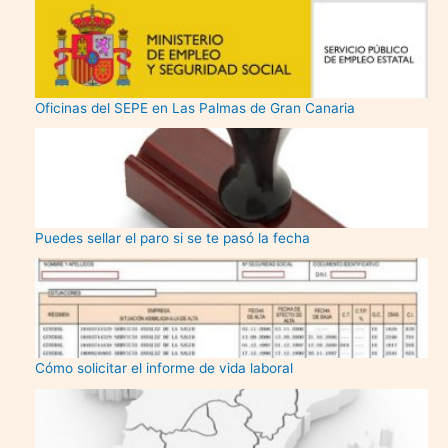
Oficinas del SEPE en Las Palmas de Gran Canaria
Puedes sellar el paro si se te pasó la fecha
Cómo solicitar el informe de vida laboral