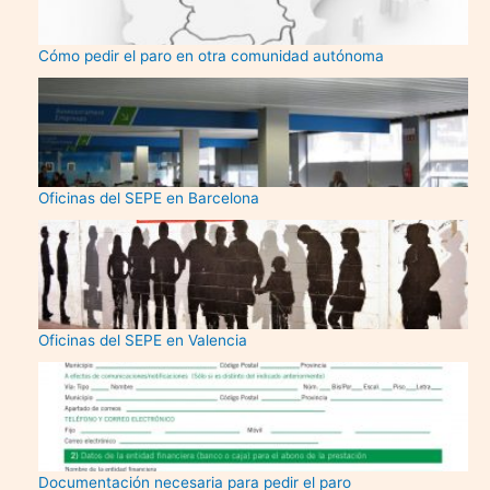
Cómo pedir el paro en otra comunidad autónoma
Oficinas del SEPE en Barcelona
Oficinas del SEPE en Valencia
Documentación necesaria para pedir el paro