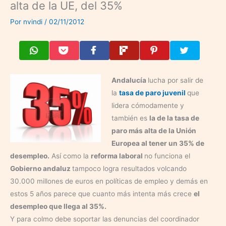
alta de la UE, del 35%
Por
nvindi
/
02/11/2012
Andalucía
lucha por salir de
la
tasa de paro juvenil
que
lidera cómodamente y
también es
la de la tasa de
paro más alta de la Unión
Europea al tener un 35% de
desempleo.
Así como la
reforma laboral
no funciona el
Gobierno andaluz
tampoco logra resultados volcando
30.000 millones de euros en políticas de empleo y demás en
estos 5 años parece que cuanto más intenta más crece
el
desempleo que llega al 35%.
Y para colmo debe soportar las denuncias del coordinador