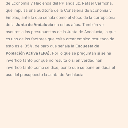
de Economía y Hacienda del PP andaluz, Rafael Carmona,
que impulsa una auditoría de la Consejería de Economía y
Empleo, ante lo que señala como el «foco de la corrupción»
de la
Junta de Andalucía
en estos años. También ve
oscuros a los presupuestos de la Junta de Andalucía, lo que
es uno de los factores que evita crear empleo resultado de
esto es el 35%, de paro que señala la
Encuesta de
Población Activa (EPA).
Por lo que se preguntan si se ha
invertido tanto por qué no resulta o si en verdad han
invertido tanto como se dice, por lo que se pone en duda el
uso del presupuesto la Junta de Andalucía.