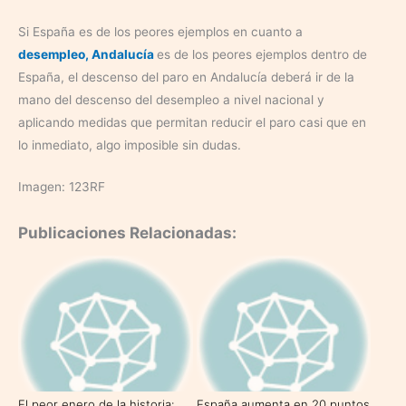
Si España es de los peores ejemplos en cuanto a
desempleo, Andalucía
es de los peores ejemplos dentro de
España, el descenso del paro en Andalucía deberá ir de la
mano del descenso del desempleo a nivel nacional y
aplicando medidas que permitan reducir el paro casi que en
lo inmediato, algo imposible sin dudas.
Imagen: 123RF
Publicaciones Relacionadas:
El peor enero de la historia:
España aumenta en 20 puntos