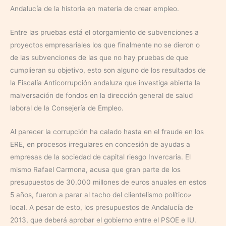
Andalucía de la historia en materia de crear empleo.
Entre las pruebas está el otorgamiento de subvenciones a
proyectos empresariales los que finalmente no se dieron o
de las subvenciones de las que no hay pruebas de que
cumplieran su objetivo, esto son alguno de los resultados de
la Fiscalía Anticorrupción andaluza que investiga abierta la
malversación de fondos en la dirección general de salud
laboral de la Consejería de Empleo.
Al parecer la corrupción ha calado hasta en el fraude en los
ERE, en procesos irregulares en concesión de ayudas a
empresas de la sociedad de capital riesgo Invercaria. El
mismo Rafael Carmona, acusa que gran parte de los
presupuestos de 30.000 millones de euros anuales en estos
5 años, fueron a parar al tacho del clientelismo político»
local. A pesar de esto, los presupuestos de Andalucía de
2013, que deberá aprobar el gobierno entre el PSOE e IU.