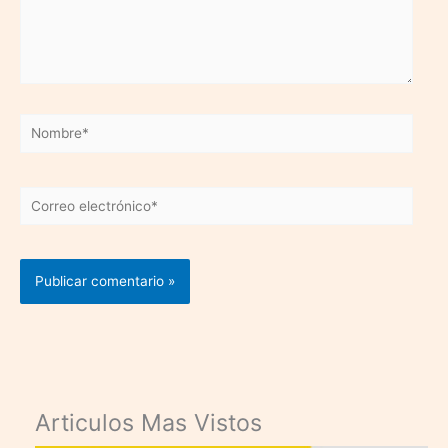
Nombre*
Correo
electrónico*
Articulos Mas Vistos