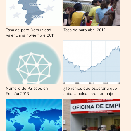
Tasa de paro Comunidad
Tasa de paro abril 2012
Valenciana noviembre 2011
Número de Parados en
¿Tenemos que esperar a que
España 2013
suba la bolsa para que baje el
paro?