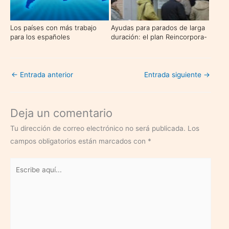
Los países con más trabajo
Ayudas para parados de larga
para los españoles
duración: el plan Reincorpora-
T
←
Entrada anterior
Entrada siguiente
→
Deja un comentario
Tu dirección de correo electrónico no será publicada.
Los
campos obligatorios están marcados con
*
Escribe
aquí...