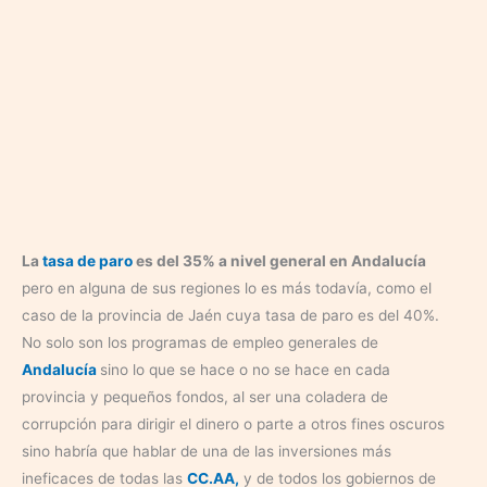
La
tasa de paro
es del 35% a nivel general en Andalucía
pero en alguna de sus regiones lo es más todavía, como el
caso de la provincia de Jaén cuya tasa de paro es del 40%.
No solo son los programas de empleo generales de
Andalucía
sino lo que se hace o no se hace en cada
provincia y pequeños fondos, al ser una coladera de
corrupción para dirigir el dinero o parte a otros fines oscuros
sino habría que hablar de una de las inversiones más
ineficaces de todas las
CC.AA,
y de todos los gobiernos de