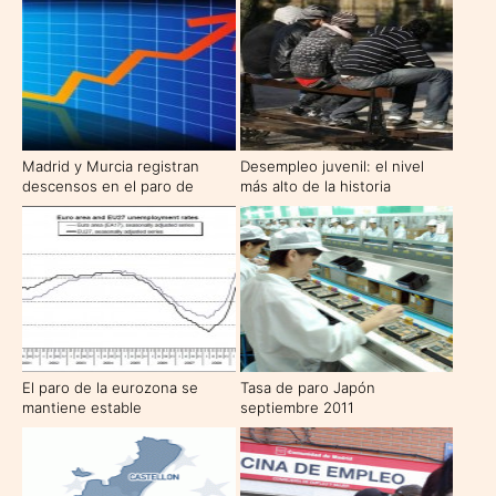
Madrid y Murcia registran
Desempleo juvenil: el nivel
descensos en el paro de
más alto de la historia
octubre
El paro de la eurozona se
Tasa de paro Japón
mantiene estable
septiembre 2011