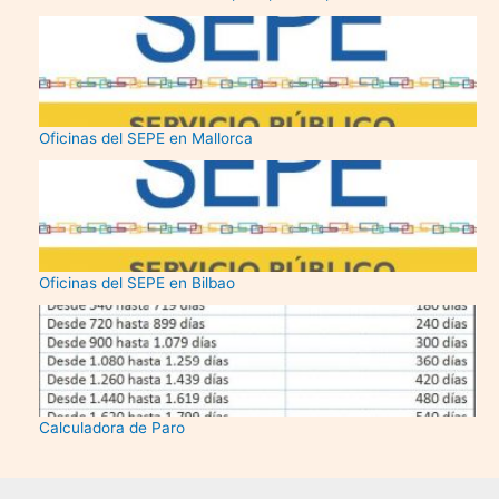
Oficinas del SEPE en Mallorca
Oficinas del SEPE en Bilbao
Calculadora de Paro