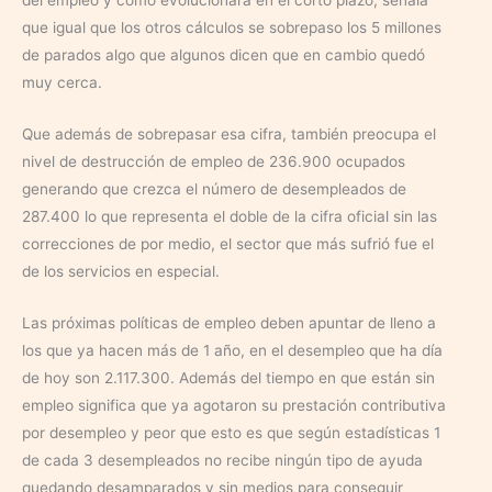
que igual que los otros cálculos se sobrepaso los 5 millones
de parados algo que algunos dicen que en cambio quedó
muy cerca.
Que además de sobrepasar esa cifra, también preocupa el
nivel de destrucción de empleo de 236.900 ocupados
generando que crezca el número de desempleados de
287.400 lo que representa el doble de la cifra oficial sin las
correcciones de por medio, el sector que más sufrió fue el
de los servicios en especial.
Las próximas políticas de empleo deben apuntar de lleno a
los que ya hacen más de 1 año, en el desempleo que ha día
de hoy son 2.117.300. Además del tiempo en que están sin
empleo significa que ya agotaron su prestación contributiva
por desempleo y peor que esto es que según estadísticas 1
de cada 3 desempleados no recibe ningún tipo de ayuda
quedando desamparados y sin medios para conseguir