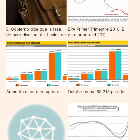
El Gobierno dice que la tasa
EPA Primer Trimestre 2010: El
de paro disminuirá a finales de
paro supera el 20%
abril
Aumenta el paro en agosto
Octubre suma 68.213 parados