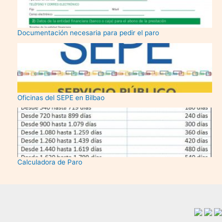
Documentación necesaria para pedir el paro
Oficinas del SEPE en Bilbao
Calculadora de Paro