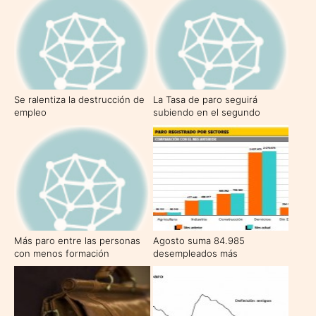
Se ralentiza la destrucción de
La Tasa de paro seguirá
empleo
subiendo en el segundo
semestre
Más paro entre las personas
Agosto suma 84.985
con menos formación
desempleados más