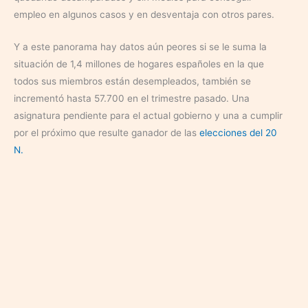
empleo en algunos casos y en desventaja con otros pares.
Y a este panorama hay datos aún peores si se le suma la
situación de 1,4 millones de hogares españoles en la que
todos sus miembros están desempleados, también se
incrementó hasta 57.700 en el trimestre pasado. Una
asignatura pendiente para el actual gobierno y una a cumplir
por el próximo que resulte ganador de las
elecciones del 20
N.