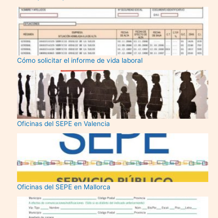
Cómo solicitar el informe de vida laboral
Oficinas del SEPE en Valencia
Oficinas del SEPE en Mallorca