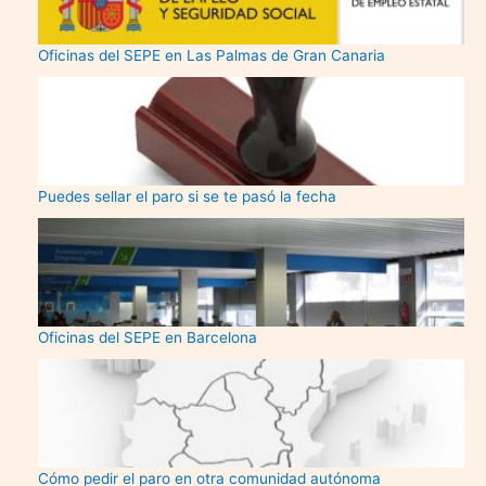
Oficinas del SEPE en Las Palmas de Gran Canaria
Puedes sellar el paro si se te pasó la fecha
Oficinas del SEPE en Barcelona
Cómo pedir el paro en otra comunidad autónoma