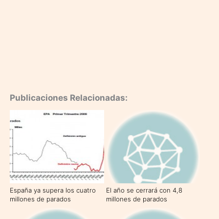
Publicaciones Relacionadas:
España ya supera los cuatro
El año se cerrará con 4,8
millones de parados
millones de parados