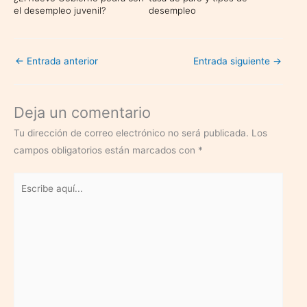
el desempleo juvenil?
desempleo
←
Entrada anterior
Entrada siguiente
→
Deja un comentario
Tu dirección de correo electrónico no será publicada.
Los
campos obligatorios están marcados con
*
Escribe
aquí...