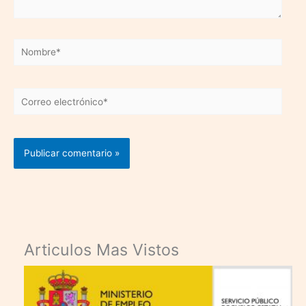
Nombre*
Correo
electrónico*
Articulos Mas Vistos