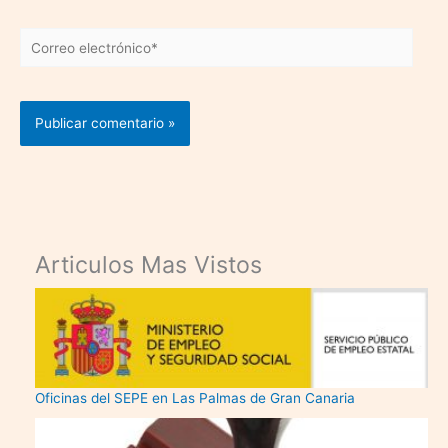
Correo
electrónico*
Articulos Mas Vistos
Oficinas del SEPE en Las Palmas de Gran Canaria