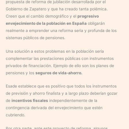
propuesta de reforma de jubilación desarrollada por el
Gobierno de Zapatero y que ha creado tanta polémica.
Creen que el cambio demográfico y el
progresivo
envejecimiento de la población en España
obligarán
realmente a emprender una reforma seria y profunda de los
sistemas públicos de pensiones.
Una solución a estos problemas en la población sería
complementar las prestaciones públicas con instrumentos
privados de financiación. Ejemplo de ello son los planes de
pensiones y los
seguros de vida-ahorro.
Esade establece que es positivo que todos los instrumentos
de previsión y ahorro finalista y a largo plazo deberían gozar
de
incentivos fiscales
independientemente de la
contingencia derivada del envejecimiento que estén
cubriendo.
Por otra parte, ante este proyecto de reforma, algunos