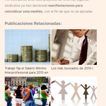
sindicatos ya han declarado
manifestaciones para
reinvidicar esta medida
, con el fin de que no se apruebe.
Publicaciones Relacionadas:
Trabajo fija el Salario Mínimo
Los más buscados de 2010 I
Interprofesional para 2010 en
633,30 euros mensuales