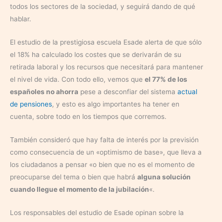
todos los sectores de la sociedad, y seguirá dando de qué
hablar.
El estudio de la prestigiosa escuela Esade alerta de que sólo
el 18% ha calculado los costes que se derivarán de su
retirada laboral y los recursos que necesitará para mantener
el nivel de vida. Con todo ello, vemos que
el 77% de los
españoles no ahorra
pese a desconfiar del sistema
actual
de pensiones
, y esto es algo importantes ha tener en
cuenta, sobre todo en los tiempos que corremos.
También consideró que hay falta de interés por la previsión
como consecuencia de un «optimismo de base», que lleva a
los ciudadanos a pensar «o bien que no es el momento de
preocuparse del tema o bien que habrá
alguna solución
cuando llegue el momento de la jubilación
«.
Los responsables del estudio de Esade opinan sobre la