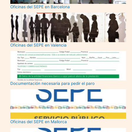
Oficinas del SEPE en Barcelona
Oficinas del SEPE en Valencia
Documentación necesaria para pedir el paro
Oficinas del SEPE en Mallorca