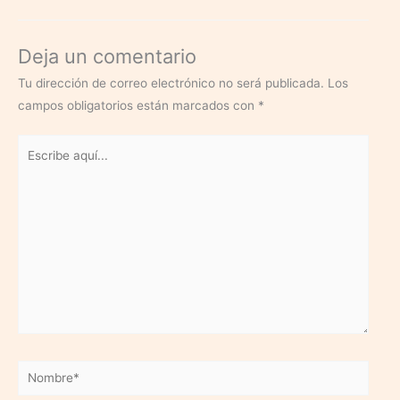
Deja un comentario
Tu dirección de correo electrónico no será publicada.
Los
campos obligatorios están marcados con
*
Escribe
aquí...
Nombre*