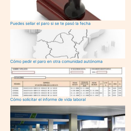
Puedes sellar el paro si se te pasó la fecha
Cómo pedir el paro en otra comunidad autónoma
Cómo solicitar el informe de vida laboral