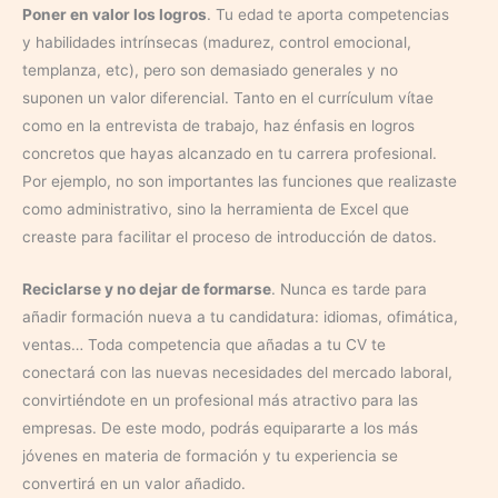
Poner en valor los logros
. Tu edad te aporta competencias
y habilidades intrínsecas (madurez, control emocional,
templanza, etc), pero son demasiado generales y no
suponen un valor diferencial. Tanto en el currículum vítae
como en la entrevista de trabajo, haz énfasis en logros
concretos que hayas alcanzado en tu carrera profesional.
Por ejemplo, no son importantes las funciones que realizaste
como administrativo, sino la herramienta de Excel que
creaste para facilitar el proceso de introducción de datos.
Reciclarse y no dejar de formarse
. Nunca es tarde para
añadir formación nueva a tu candidatura: idiomas, ofimática,
ventas… Toda competencia que añadas a tu CV te
conectará con las nuevas necesidades del mercado laboral,
convirtiéndote en un profesional más atractivo para las
empresas. De este modo, podrás equipararte a los más
jóvenes en materia de formación y tu experiencia se
convertirá en un valor añadido.