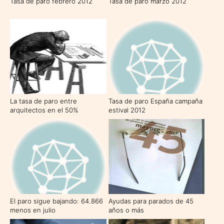
Tasa de paro febrero 2012
Tasa de paro marzo 2012
La tasa de paro entre
Tasa de paro España campaña
arquitectos en el 50%
estival 2012
El paro sigue bajando: 64.866
Ayudas para parados de 45
menos en julio
años o más