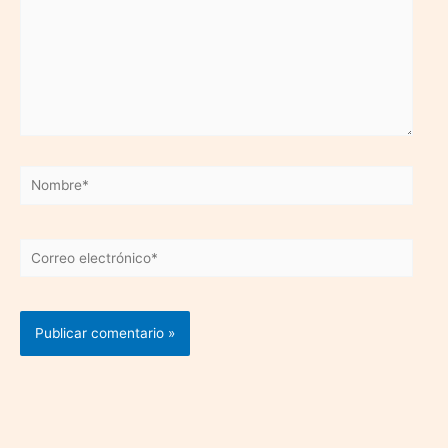
Nombre*
Correo
electrónico*