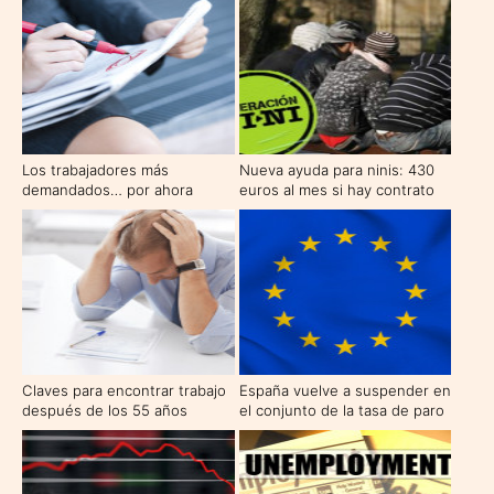
Los trabajadores más
Nueva ayuda para ninis: 430
demandados… por ahora
euros al mes si hay contrato
de formación
Claves para encontrar trabajo
España vuelve a suspender en
después de los 55 años
el conjunto de la tasa de paro
europea