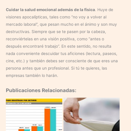
Cuidar la salud emocional además de la física
. Huye de
visiones apocalípticas, tales como “no voy a volver al
mercado laboral”, que pesan mucho en el ánimo y son muy
destructivas. Siempre que se te pasen por la cabeza,
reconviértelas en una visión positiva, como “antes o
después encontraré trabajo”. En este sentido, no resulta
nada conveniente descuidar tus aficiones (lectura, paseos,
cine, etc.) y también debes ser consciente de que eres una
persona antes que un profesional. Si tú te quieres, las
empresas también lo harán.
Publicaciones Relacionadas: