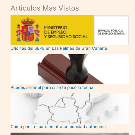
Articulos Mas Vistos
Oficinas del SEPE en Las Palmas de Gran Canaria
Puedes sellar el paro si se te pasó la fecha
Cómo pedir el paro en otra comunidad autónoma