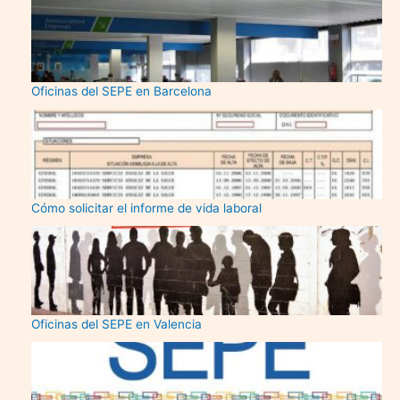
Oficinas del SEPE en Barcelona
Cómo solicitar el informe de vida laboral
Oficinas del SEPE en Valencia