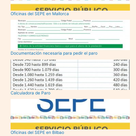
Oficinas del SEPE en Mallorca
Documentación necesaria para pedir el paro
Calculadora de Paro
Oficinas del SEPE en Bilbao