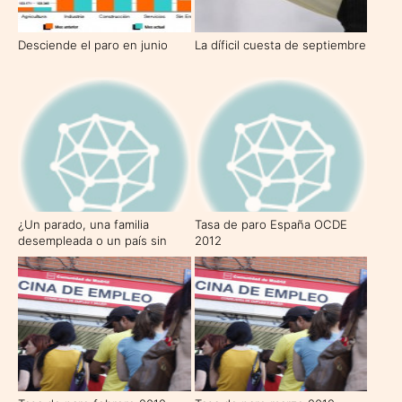
Desciende el paro en junio
La díficil cuesta de septiembre
¿Un parado, una familia
Tasa de paro España OCDE
desempleada o un país sin
2012
empleo?