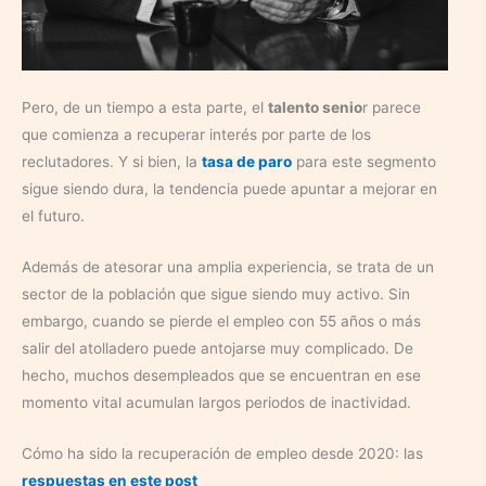
Pero, de un tiempo a esta parte, el
talento senio
r parece
que comienza a recuperar interés por parte de los
reclutadores. Y si bien, la
tasa de paro
para este segmento
sigue siendo dura, la tendencia puede apuntar a mejorar en
el futuro.
Además de atesorar una amplia experiencia, se trata de un
sector de la población que sigue siendo muy activo. Sin
embargo, cuando se pierde el empleo con 55 años o más
salir del atolladero puede antojarse muy complicado. De
hecho, muchos desempleados que se encuentran en ese
momento vital acumulan largos periodos de inactividad.
Cómo ha sido la recuperación de empleo desde 2020: las
respuestas en este post