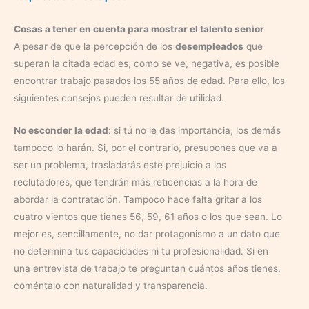
Cosas a tener en cuenta para mostrar el talento senior
A pesar de que la percepción de los
desempleados
que
superan la citada edad es, como se ve, negativa, es posible
encontrar trabajo pasados los 55 años de edad. Para ello, los
siguientes consejos pueden resultar de utilidad.
No esconder la edad
: si tú no le das importancia, los demás
tampoco lo harán. Si, por el contrario, presupones que va a
ser un problema, trasladarás este prejuicio a los
reclutadores, que tendrán más reticencias a la hora de
abordar la contratación. Tampoco hace falta gritar a los
cuatro vientos que tienes 56, 59, 61 años o los que sean. Lo
mejor es, sencillamente, no dar protagonismo a un dato que
no determina tus capacidades ni tu profesionalidad. Si en
una entrevista de trabajo te preguntan cuántos años tienes,
coméntalo con naturalidad y transparencia.