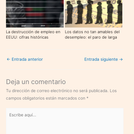
La destrucción de empleo en
Los datos no tan amables del
EEUU: cifras históricas
desempleo: el paro de larga
duración
←
Entrada anterior
Entrada siguiente
→
Deja un comentario
Tu dirección de correo electrónico no será publicada.
Los
campos obligatorios están marcados con
*
Escribe
aquí...