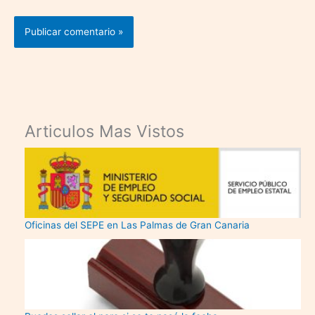
Articulos Mas Vistos
Oficinas del SEPE en Las Palmas de Gran Canaria