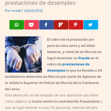
prestaciones de desempleo
Por
nvindi
/
24/03/2012
El cobro de la prestación por
paro es cosa seria y así debe
tomarse, y como tal en Murcia se
logró desarmar un
fraude
en el
cobro de
prestaciones de
desempleo
lo que ha llevado a 29
estafadores detenidos en Murcia por parte de Agentes de
la Jefatura Superior de Policía de Murcia de la Comisaría
de Lorca.
Esta detención se dio después de una operación que tiene
como objetivo la
lucha contra la contratación fraudulenta
y
que se logró detener a unas 29 personas, además del jefe