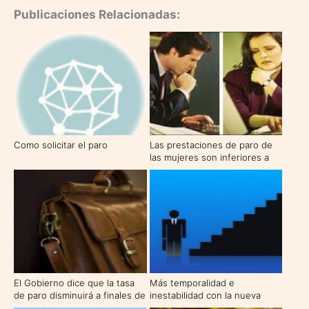
Publicaciones Relacionadas:
Como solicitar el paro
Las prestaciones de paro de
las mujeres son inferiores a
las de los hombres
El Gobierno dice que la tasa
Más temporalidad e
de paro disminuirá a finales de
inestabilidad con la nueva
abril
reforma laboral