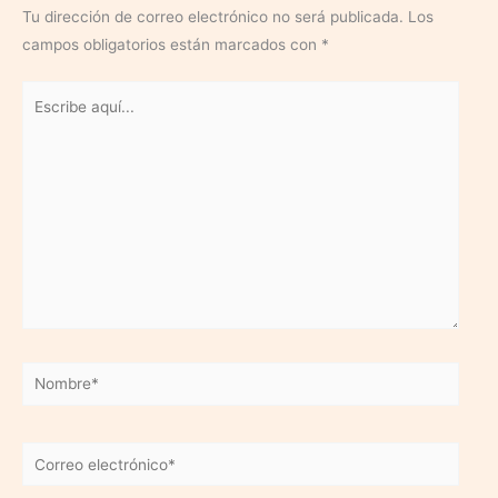
Tu dirección de correo electrónico no será publicada.
Los
campos obligatorios están marcados con
*
Escribe
aquí...
Nombre*
Correo
electrónico*