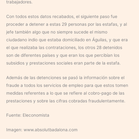
trabajadores.
Con todos estos datos recabados, el siguiente paso fue
proceder a detener a estas 29 personas por las estafas, y al
jefe también algo que no siempre sucede el mismo
ciudadano indio que estaba domiciliado en Águilas, y que era
el que realizaba las contrataciones, los otros 28 detenidos
son de diferentes países y que eran los que percibían los
subsidios y prestaciones sociales eran parte de la estafa.
Además de las detenciones se pasó la información sobre el
fraude a todos los servicios de empleo para que estos tomen
medidas referentes a lo que se refiere al cobro-pago de las
prestaciones y sobre las cifras cobradas fraudulentamente.
Fuente: Eleconomista
Imagen: www.absolutbadalona.com