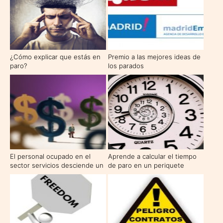
¿Cómo explicar que estás en
Premio a las mejores ideas de
paro?
los parados
El personal ocupado en el
Aprende a calcular el tiempo
sector servicios desciende un
de paro en un periquete
-3,4% este enero