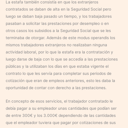
La estafa también consistía en que los extranjeros
contratados se daban de alta en la Seguridad Social pero
luego se daban baja pasado un tiempo, y los trabajadores
pasaban a solicitar las prestaciones por desempleo o en
otros casos los subsidios a la Seguridad Social que se les
terminaba de otorgar. Además de este modus operandis los
mismos trabajadores extranjeros no realizaban ninguna
actividad laboral, por lo que la estafa era la contratación y
luego darse de baja con lo que se accedía a las prestaciones
públicas y la utilizaban los días en que estaba vigente el
contrato lo que les servía para completar sus periodos de
cotización que eran de empleos anteriores, esto les daba la
oportunidad de contar con derecho a las prestaciones.
En concepto de esos servicios, el trabajador contratado le
debía pagar a su empleador unas cantidades que podían ser
de entre 300€ y los 3.000€ dependiendo de las cantidades
que el empleador tuviera que pagar por cotizaciones de sus