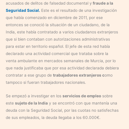
acusados de delitos de falsedad documental y
fraude a la
Seguridad Social.
Este es el resultado de una investigación
que había comenzado en diciembre de 2011, por ese
entonces se conoció la situación de un ciudadano, de la
India, este había contratado a varios ciudadanos extranjeros
que si bien contaban con autorizaciones administrativas
para estar en territorio español. El jefe de esta red había
declarado una actividad comercial que trataba sobre la
venta ambulante en mercados semanales de Murcia, por lo
que nada justificaba que por esa actividad declarada debiera
contratar a ese grupo de
trabajadores extranjeros c
omo
tampoco si fueran trabajadores nacionales.
Se empezó a investigar en los
servicios de empleo
sobre
este
sujeto de la India
y se encontró con que mantenía una
deuda con la Seguridad Social, por las cuotas no satisfechas
de sus empleados, la deuda llegaba a los 60.000€.