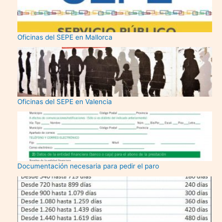
Oficinas del SEPE en Mallorca
Oficinas del SEPE en Valencia
Documentación necesaria para pedir el paro