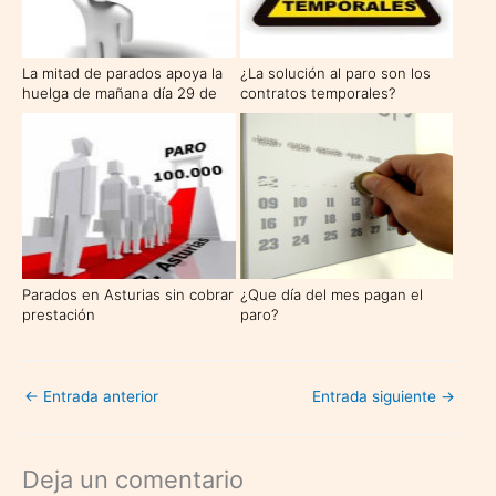
La mitad de parados apoya la
¿La solución al paro son los
huelga de mañana día 29 de
contratos temporales?
septiembre
Parados en Asturias sin cobrar
¿Que día del mes pagan el
prestación
paro?
←
Entrada anterior
Entrada siguiente
→
Deja un comentario