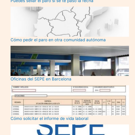
Puedes sellar el paro si se te pasó la fecha
Cómo pedir el paro en otra comunidad autónoma
Oficinas del SEPE en Barcelona
Cómo solicitar el informe de vida laboral