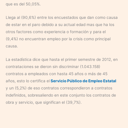
que es del 50,05%.
Llega al (90,6%) entre los encuestados que dan como causa
de estar en el paro debido a su actual edad mas que ha los
otros factores como experiencia o formación y para el
(9,4%) no encuentran empleo por la crisis como principal
causa.
La estadística dice que hasta el primer semestre de 2012, en
contrataciones se dieron sin discriminar (1.043.158)
contratos a empleados con hasta 45 años o más de 45
años, esto lo certifica el
Servicio Público de Empleo Estatal
y un (5,2%) de eso contratos correspondieron a contratos
indefinidos, sobresaliendo en este conjunto los contratos de
obra y servicio, que significan el (39,7%).