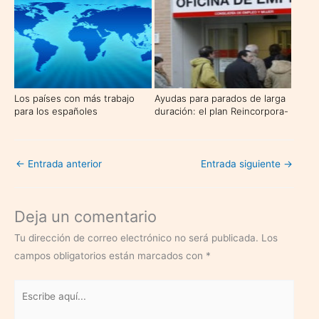
Los países con más trabajo
Ayudas para parados de larga
para los españoles
duración: el plan Reincorpora-
T
←
Entrada anterior
Entrada siguiente
→
Deja un comentario
Tu dirección de correo electrónico no será publicada.
Los
campos obligatorios están marcados con
*
Escribe
aquí...