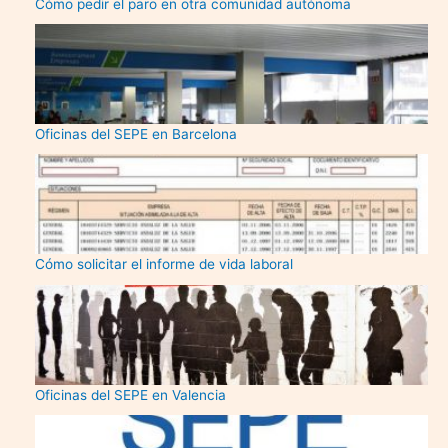
Cómo pedir el paro en otra comunidad autónoma
Oficinas del SEPE en Barcelona
Cómo solicitar el informe de vida laboral
Oficinas del SEPE en Valencia