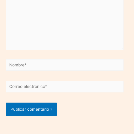
Nombre*
Correo
electrónico*