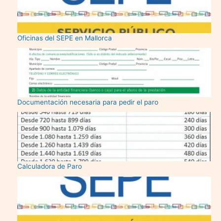
Oficinas del SEPE en Mallorca
Documentación necesaria para pedir el paro
Calculadora de Paro