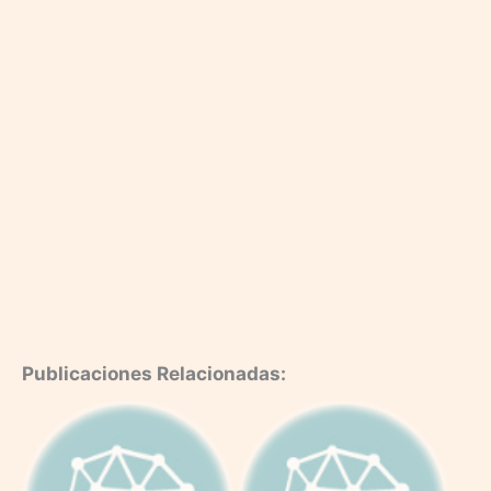
Publicaciones Relacionadas: