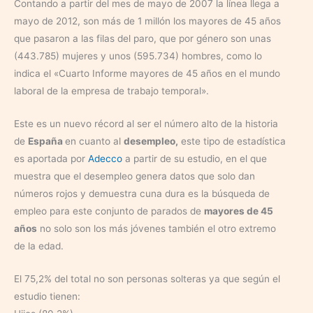
Contando a partir del mes de mayo de 2007 la línea llega a
mayo de 2012, son más de 1 millón los mayores de 45 años
que pasaron a las filas del paro, que por género son unas
(443.785) mujeres y unos (595.734) hombres, como lo
indica el «Cuarto Informe mayores de 45 años en el mundo
laboral de la empresa de trabajo temporal».
Este es un nuevo récord al ser el número alto de la historia
de
España
en cuanto al
desempleo,
este tipo de estadística
es aportada por
Adecco
a partir de su estudio, en el que
muestra que el desempleo genera datos que solo dan
números rojos y demuestra cuna dura es la búsqueda de
empleo para este conjunto de parados de
mayores de 45
años
no solo son los más jóvenes también el otro extremo
de la edad.
El 75,2% del total no son personas solteras ya que según el
estudio tienen: