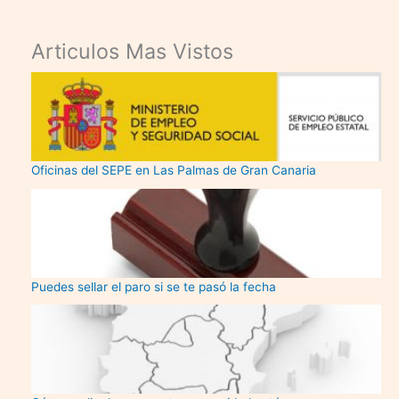
Articulos Mas Vistos
Oficinas del SEPE en Las Palmas de Gran Canaria
Puedes sellar el paro si se te pasó la fecha