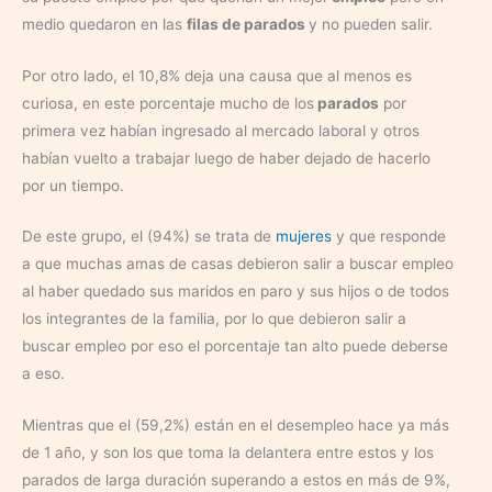
medio quedaron en las
filas de parados
y no pueden salir.
Por otro lado, el 10,8% deja una causa que al menos es
curiosa, en este porcentaje mucho de los
parados
por
primera vez habían ingresado al mercado laboral y otros
habían vuelto a trabajar luego de haber dejado de hacerlo
por un tiempo.
De este grupo, el (94%) se trata de
mujeres
y que responde
a que muchas amas de casas debieron salir a buscar empleo
al haber quedado sus maridos en paro y sus hijos o de todos
los integrantes de la familia, por lo que debieron salir a
buscar empleo por eso el porcentaje tan alto puede deberse
a eso.
Mientras que el (59,2%) están en el desempleo hace ya más
de 1 año, y son los que toma la delantera entre estos y los
parados de larga duración superando a estos en más de 9%,