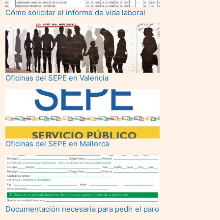
Cómo solicitar el informe de vida laboral
Oficinas del SEPE en Valencia
Oficinas del SEPE en Mallorca
Documentación necesaria para pedir el paro