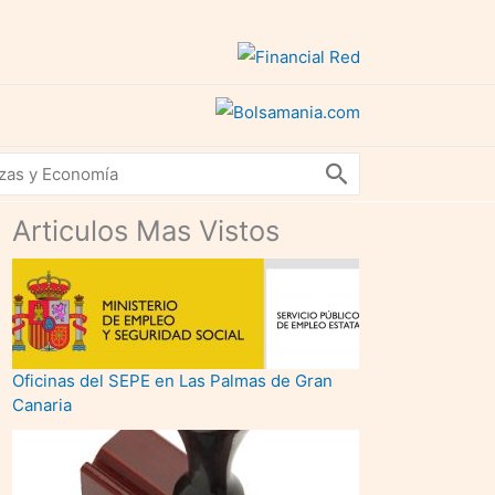
Articulos Mas Vistos
Oficinas del SEPE en Las Palmas de Gran
Canaria