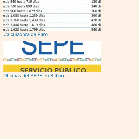
Calculadora de Paro
Oficinas del SEPE en Bilbao