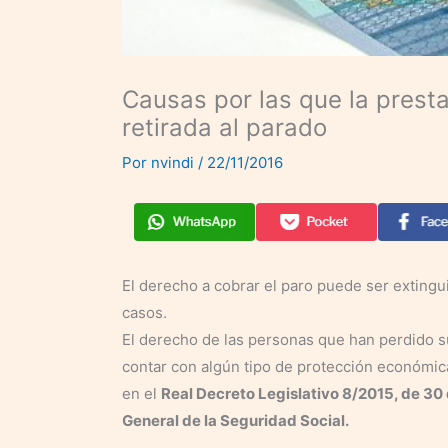
Causas por las que la prest
retirada al parado
Por
nvindi
/
22/11/2016
El derecho a cobrar el paro puede ser exting
casos.
El derecho de las personas que han perdido 
contar con algún tipo de protección económica
en el
Real Decreto Legislativo 8/2015, de 30
General de la Seguridad Social.