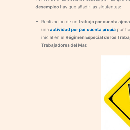
desempleo
hay que añadir las siguientes:
Realización de un
trabajo por cuenta ajena
una
actividad por por cuenta propia
por ti
inicial en el
Régimen Especial de los Trab
Trabajadores del Mar.