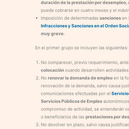
duración de la prestación por desempleo,
puede cobrarse en cuatro meses y el máxi
Imposición de determinadas
sanciones
en 
Infracciones y Sanciones en el Orden Soci
muy grave.
En el primer grupo se incluyen las siguientes:
No comparecer, previo requerimiento, ante
colocación
cuando desarrollen actividades 
No
renovar la demanda de empleo
en la f
renovación de la demanda, salvo causa justi
comunicaciones efectuadas por el
Servicio
Servicios Públicos de Empleo
autonómicos 
compromiso de actividad, se entenderán vali
o beneficiarios de las
prestaciones por de
No devolver en plazo, salvo causa justificad