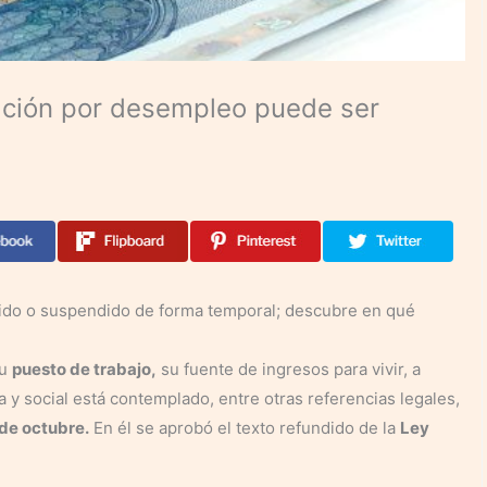
ación por desempleo puede ser
uido o suspendido de forma temporal; descubre en qué
su
puesto de trabajo,
su fuente de ingresos para vivir, a
 y social está contemplado, entre otras referencias legales,
 de octubre.
En él se aprobó el texto refundido de la
Ley