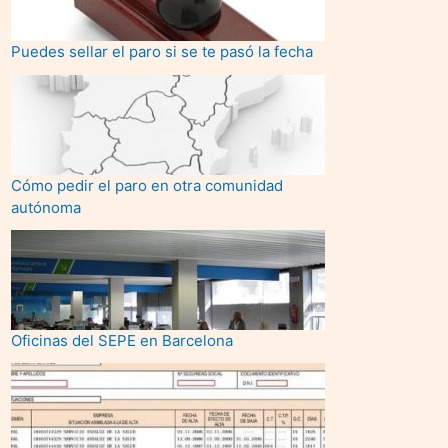
Puedes sellar el paro si se te pasó la fecha
Cómo pedir el paro en otra comunidad
autónoma
Oficinas del SEPE en Barcelona