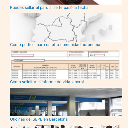
Puedes sellar el paro si se te pasó la fecha
Cómo pedir el paro en otra comunidad autónoma
Cómo solicitar el informe de vida laboral
Oficinas del SEPE en Barcelona