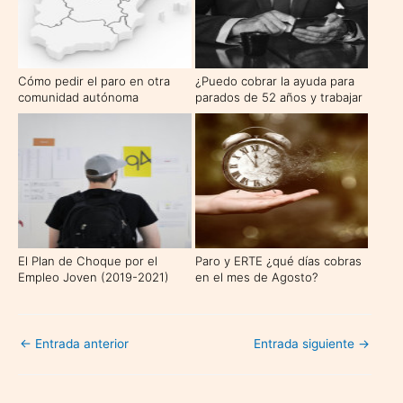
Cómo pedir el paro en otra
¿Puedo cobrar la ayuda para
comunidad autónoma
parados de 52 años y trabajar
al mismo tiempo?
El Plan de Choque por el
Paro y ERTE ¿qué días cobras
Empleo Joven (2019-2021)
en el mes de Agosto?
←
Entrada anterior
Entrada siguiente
→