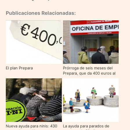
Publicaciones Relacionadas:
El plan Prepara
Prórroga de seis meses del
Prepara, que da 400 euros al
mes a desempleados de larga
duración
Nueva ayuda para ninis: 430
La ayuda para parados de