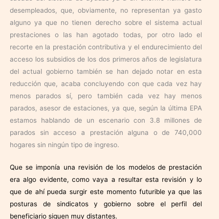
desempleados, que, obviamente, no representan ya gasto
alguno ya que no tienen derecho sobre el sistema actual
prestaciones o las han agotado todas, por otro lado el
recorte en la prestación contributiva y el endurecimiento del
acceso los subsidios de los dos primeros años de legislatura
del actual gobierno también se han dejado notar en esta
reducción que, acaba concluyendo con que cada vez hay
menos parados sí, pero también cada vez hay menos
parados, asesor de estaciones, ya que, según la última EPA
estamos hablando de un escenario con 3.8 millones de
parados sin acceso a prestación alguna o de 740,000
hogares sin ningún tipo de ingreso.
Que se imponía una revisión de los modelos de prestación
era algo evidente, como vaya a resultar esta revisión y lo
que de ahí pueda surgir este momento futurible ya que las
posturas de sindicatos y gobierno sobre el perfil del
beneficiario siguen muy distantes.