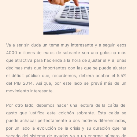
Va a ser sin duda un tema muy interesante y a seguir, esos
4000 millones de euros de sobrante son una golosina más
que atractiva para hacienda a la hora de ajustar el PIB, unas
décimas más que importantes con las que se puede ajustar
el déficit público que, recordemos, debiera acabar el 5.5%
del PIB 2014. Así que, por este lado se prevé más de un
movimiento interesante.
Por otro lado, debemos hacer una lectura de la caída del
gasto que justifica este colchón sobrante. Esta caída se
puede achacar perfectamente a dos motivos diferenciados,
por un lado la evolución de la crisis y su duración que ha
sacado del sistema de ayudas ya a un enorme número de