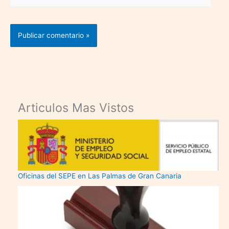
electrónico*
Articulos Mas Vistos
Oficinas del SEPE en Las Palmas de Gran Canaria