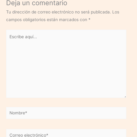
Deja un comentario
Tu dirección de correo electrónico no será publicada.
Los
campos obligatorios están marcados con
*
Escribe
aquí...
Nombre*
Correo