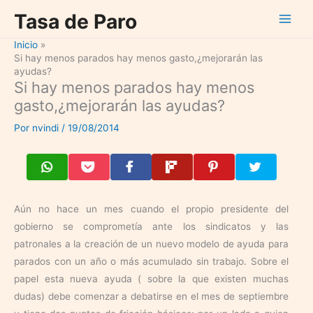
Ir
Tasa de Paro
al
contenido
Inicio
Si hay menos parados hay menos gasto,¿mejorarán las
ayudas?
Si hay menos parados hay menos
gasto,¿mejorarán las ayudas?
Por
nvindi
/
19/08/2014
Aún no hace un mes cuando el propio presidente del
gobierno se comprometía ante los sindicatos y las
patronales a la creación de un nuevo modelo de ayuda para
parados con un año o más acumulado sin trabajo. Sobre el
papel esta nueva ayuda ( sobre la que existen muchas
dudas) debe comenzar a debatirse en el mes de septiembre