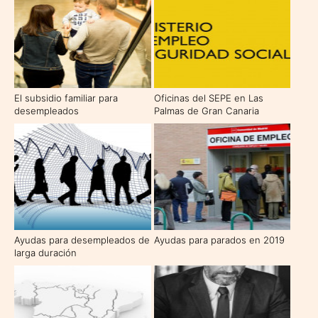
El subsidio familiar para
Oficinas del SEPE en Las
desempleados
Palmas de Gran Canaria
Ayudas para desempleados de
Ayudas para parados en 2019
larga duración