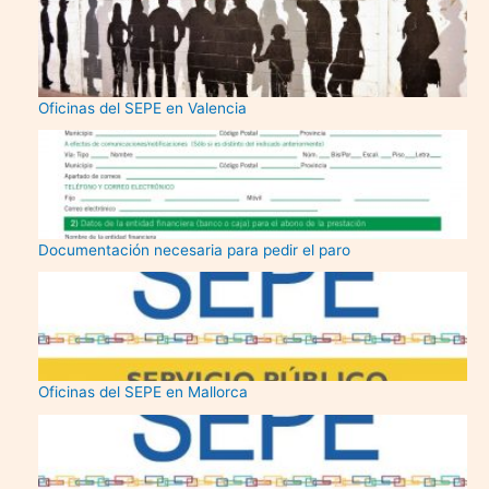
Oficinas del SEPE en Valencia
Documentación necesaria para pedir el paro
Oficinas del SEPE en Mallorca