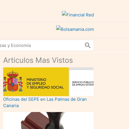
Articulos Mas Vistos
Oficinas del SEPE en Las Palmas de Gran
Canaria