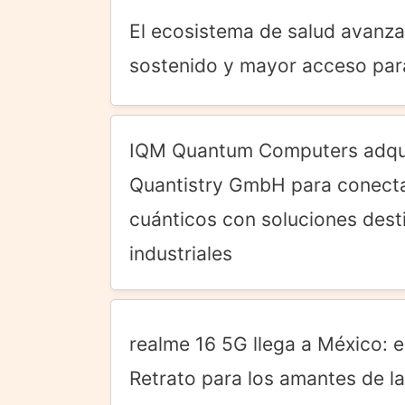
El ecosistema de salud avanza
sostenido y mayor acceso par
IQM Quantum Computers adqui
Quantistry GmbH para conecta
cuánticos con soluciones des
industriales
realme 16 5G llega a México: 
Retrato para los amantes de la 