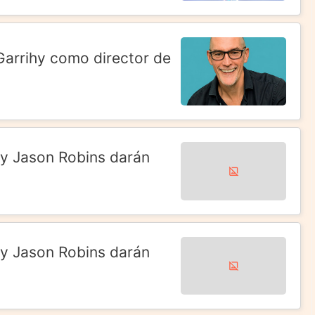
arrihy como director de
 y Jason Robins darán
 y Jason Robins darán