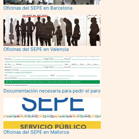
Oficinas del SEPE en Barcelona
Oficinas del SEPE en Valencia
Documentación necesaria para pedir el paro
Oficinas del SEPE en Mallorca