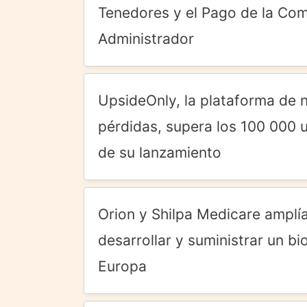
Tenedores y el Pago de la Com
Administrador
UpsideOnly, la plataforma de n
pérdidas, supera los 100 000
de su lanzamiento
Orion y Shilpa Medicare amplía
desarrollar y suministrar un bi
Europa