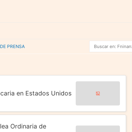
Buscar
 DE PRENSA
por:
ancaria en Estados Unidos
ea Ordinaria de