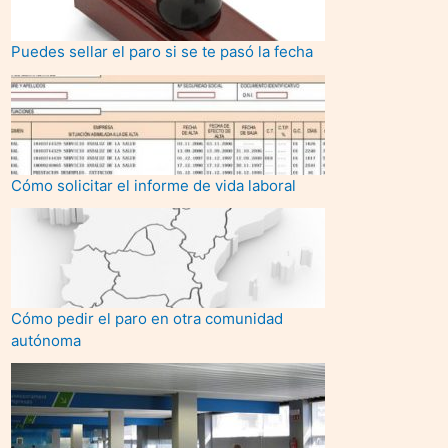
Puedes sellar el paro si se te pasó la fecha
Cómo solicitar el informe de vida laboral
Cómo pedir el paro en otra comunidad
autónoma