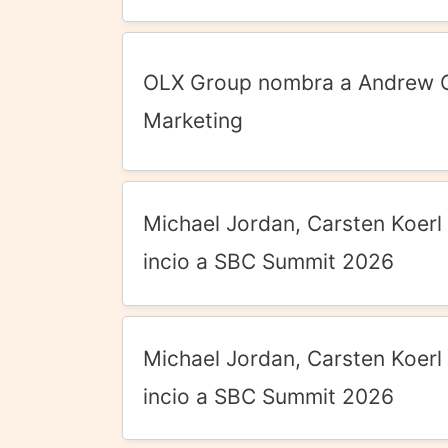
OLX Group nombra a Andrew G
Marketing
Michael Jordan, Carsten Koerl
incio a SBC Summit 2026
Michael Jordan, Carsten Koerl
incio a SBC Summit 2026