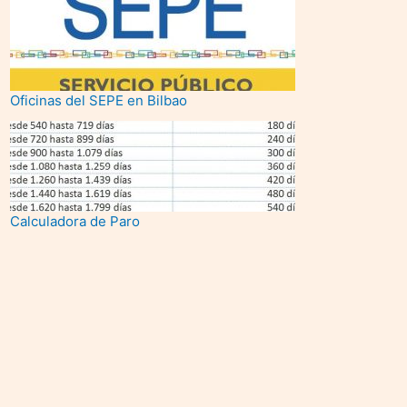
Oficinas del SEPE en Bilbao
Calculadora de Paro